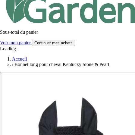
Sous-total du panier
Voir mon panier
Continuer mes achats
Loading...
Accueil
/
Bonnet long pour cheval Kentucky Stone & Pearl