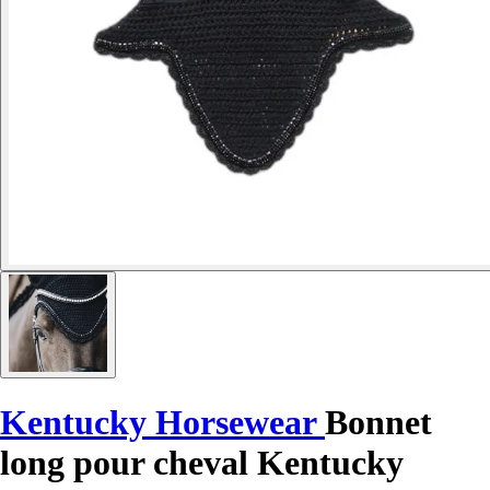
Kentucky Horsewear
Bonnet
long pour cheval Kentucky