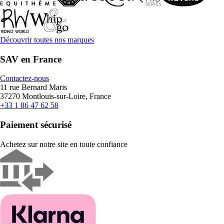
Découvrir toutes nos marques
SAV en France
Contactez-nous
11 rue Bernard Maris
37270 Montlouis-sur-Loire, France
+33 1 86 47 62 58
Paiement sécurisé
Achetez sur notre site en toute confiance