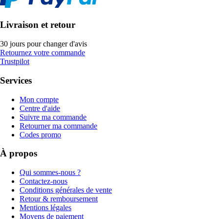
Livraison et retour
30 jours pour changer d'avis
Retournez votre commande
Trustpilot
Services
Mon compte
Centre d'aide
Suivre ma commande
Retourner ma commande
Codes promo
À propos
Qui sommes-nous ?
Contactez-nous
Conditions générales de vente
Retour & remboursement
Mentions légales
Moyens de paiement