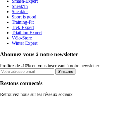
Smash-Expert
Sneak'In
Sneakids
Sport is good
Training-Fit
Trek-Expert
Triathlon Expert
Vélo-Store
Winter Expert
Abonnez-vous à notre newsletter
Profitez de -10% en vous inscrivant à notre newsletter
S'inscrire
Restons connectés
Retrouvez-nous sur les réseaux sociaux