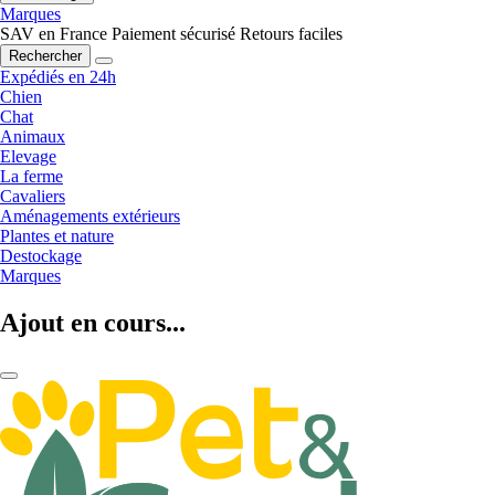
Marques
SAV en France
Paiement sécurisé
Retours faciles
Rechercher
Expédiés en 24h
Chien
Chat
Animaux
Elevage
La ferme
Cavaliers
Aménagements extérieurs
Plantes et nature
Destockage
Marques
Ajout en cours...