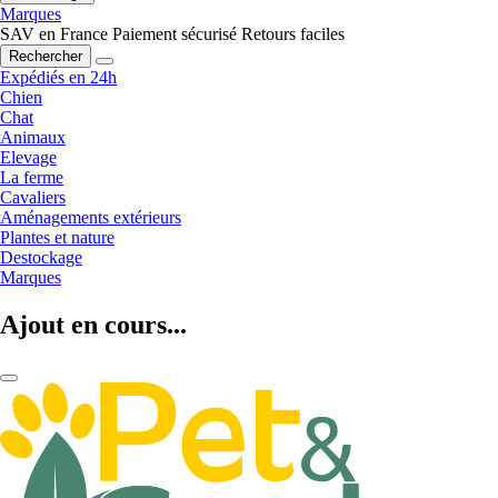
Marques
SAV en France
Paiement sécurisé
Retours faciles
Rechercher
Expédiés en 24h
Chien
Chat
Animaux
Elevage
La ferme
Cavaliers
Aménagements extérieurs
Plantes et nature
Destockage
Marques
Ajout en cours...