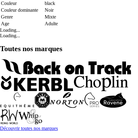
Couleur
black
Couleur dominante
Noir
Genre
Mixte
Age
Adulte
Loading...
Loading...
Toutes nos marques
Découvrir toutes nos marques