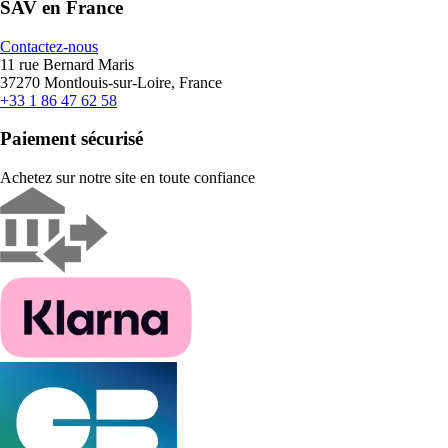
SAV en France
Contactez-nous
11 rue Bernard Maris
37270 Montlouis-sur-Loire, France
+33 1 86 47 62 58
Paiement sécurisé
Achetez sur notre site en toute confiance