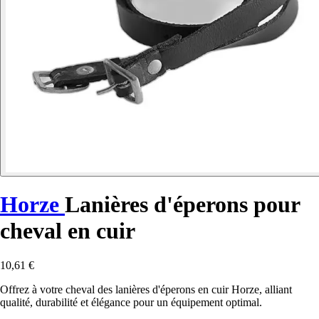
Horze
Lanières d'éperons pour
cheval en cuir
10,61 €
Offrez à votre cheval des lanières d'éperons en cuir Horze, alliant
qualité, durabilité et élégance pour un équipement optimal.