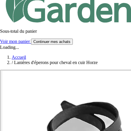
Sous-total du panier
Voir mon panier
Continuer mes achats
Loading...
Accueil
/
Lanières d'éperons pour cheval en cuir Horze