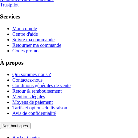
Trustpilot
Services
Mon compte
Centre d'aide
Suivre ma commande
Retourner ma commande
Codes promo
À propos
Qui sommes-nous ?
Contactez-nous
Conditions générales de vente
Retour & remboursement
Mentions légales
Moyens de paiement
Tarifs et options de livraison
Avis de confidentialité
Nos boutiques
Basket-Center