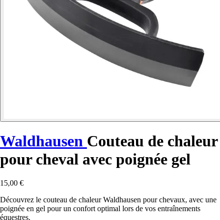
Waldhausen
Couteau de chaleur
pour cheval avec poignée gel
15,00 €
Découvrez le couteau de chaleur Waldhausen pour chevaux, avec une
poignée en gel pour un confort optimal lors de vos entraînements
équestres.