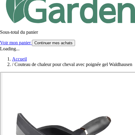
Sous-total du panier
Voir mon panier
Continuer mes achats
Loading...
Accueil
/
Couteau de chaleur pour cheval avec poignée gel Waldhausen