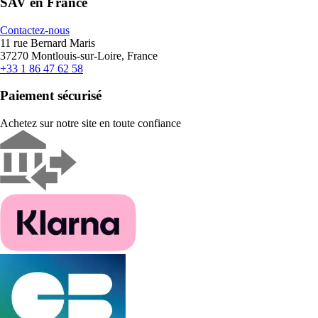
SAV en France
Contactez-nous
11 rue Bernard Maris
37270 Montlouis-sur-Loire, France
+33 1 86 47 62 58
Paiement sécurisé
Achetez sur notre site en toute confiance