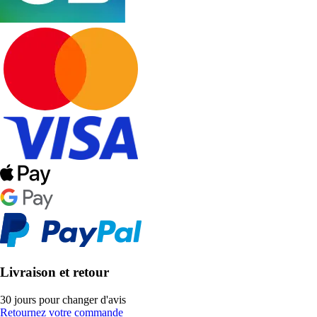
Livraison et retour
30 jours pour changer d'avis
Retournez votre commande