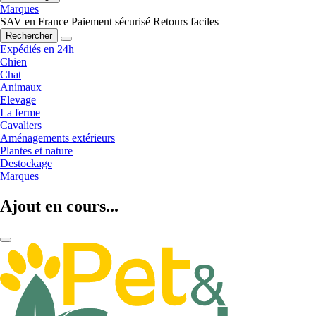
Marques
SAV en France
Paiement sécurisé
Retours faciles
Rechercher
Expédiés en 24h
Chien
Chat
Animaux
Elevage
La ferme
Cavaliers
Aménagements extérieurs
Plantes et nature
Destockage
Marques
Ajout en cours...