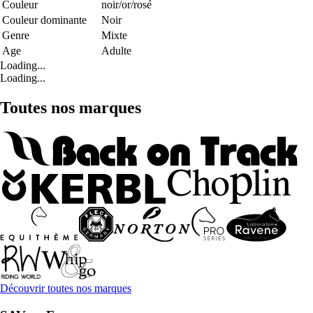
Couleur
noir/or/rosé
Couleur dominante
Noir
Genre
Mixte
Age
Adulte
Loading...
Loading...
Toutes nos marques
Découvrir toutes nos marques