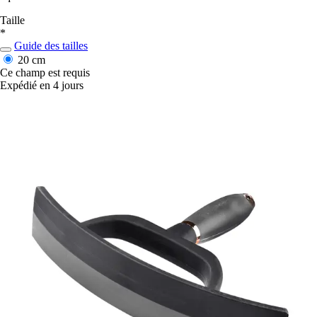
Taille
*
Guide des tailles
20 cm
Ce champ est requis
Expédié en 4 jours