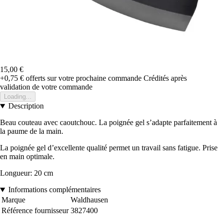
15,00 €
+0,75 €
offerts sur votre prochaine commande
Crédités après
validation de votre commande
Loading...
Description
Beau couteau avec caoutchouc. La poignée gel s’adapte parfaitement à
la paume de la main.
La poignée gel d’excellente qualité permet un travail sans fatigue. Prise
en main optimale.
Longueur: 20 cm
Informations complémentaires
Marque
Waldhausen
Référence fournisseur
3827400