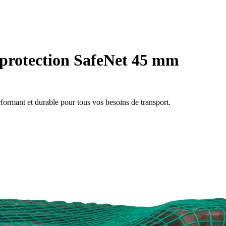
 protection SafeNet 45 mm
formant et durable pour tous vos besoins de transport.