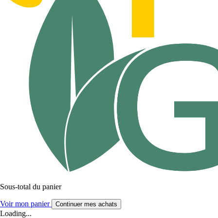
Sous-total du panier
Voir mon panier
Continuer mes achats
Loading...