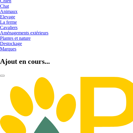
Chien
Chat
Animaux
Elevage
La ferme
Cavaliers
Aménagements extérieurs
Plantes et nature
Destockage
Marques
Ajout en cours...