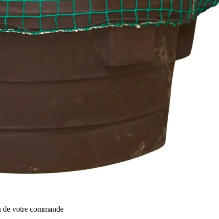
on de votre commande