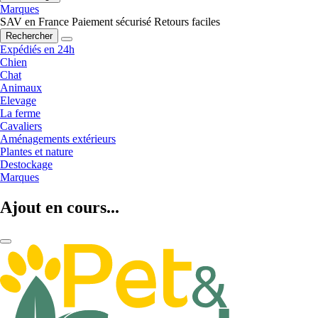
Marques
SAV en France
Paiement sécurisé
Retours faciles
Rechercher
Expédiés en 24h
Chien
Chat
Animaux
Elevage
La ferme
Cavaliers
Aménagements extérieurs
Plantes et nature
Destockage
Marques
Ajout en cours...