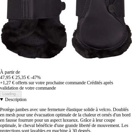
À partir de
47,95 €
25,35 €
-47%
+1,27 €
offerts sur votre prochaine commande
Crédités après
validation de votre commande
Loading...
Description
Protège-jambes avec une fermeture élastique solide à velcro. Doublés
en mesh pour une évacuation optimale de la chaleur et ornés d'un bord
en fausse fourrure pour un aspect luxueux. Grâce à leur coupe
optimale, le cheval bénéficie d'une grande liberté de mouvement. Les
protections sont lavables en machine à 30 degrés.