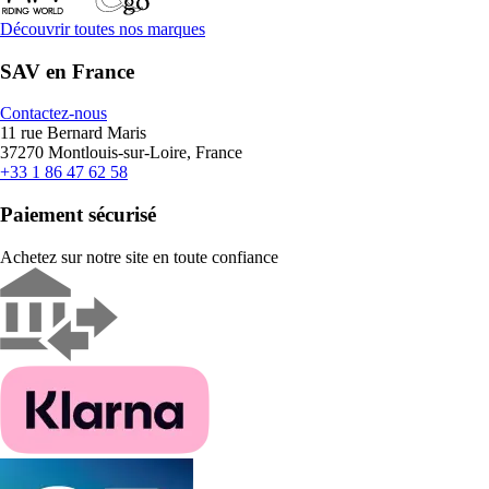
Découvrir toutes nos marques
SAV en France
Contactez-nous
11 rue Bernard Maris
37270 Montlouis-sur-Loire, France
+33 1 86 47 62 58
Paiement sécurisé
Achetez sur notre site en toute confiance