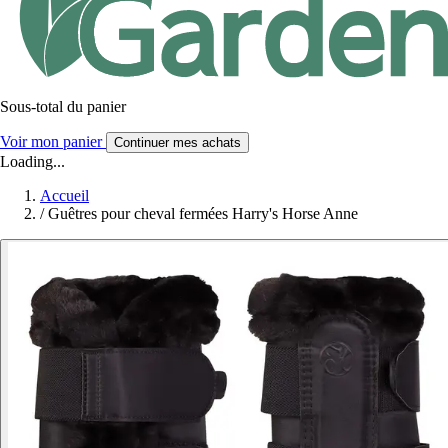
Sous-total du panier
Voir mon panier
Continuer mes achats
Loading...
Accueil
/
Guêtres pour cheval fermées Harry's Horse Anne