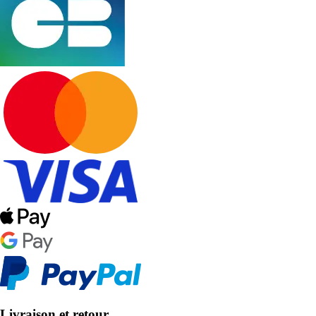
Livraison et retour