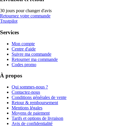
30 jours pour changer d'avis
Retournez votre commande
Trustpilot
Services
Mon compte
Centre d'aide
Suivre ma commande
Retourner ma commande
Codes promo
À propos
Qui sommes-nous ?
Contactez-nous
Conditions générales de vente
Retour & remboursement
Mentions légales
Moyens de paiement
Tarifs et options de livraison
Avis de confidentialité