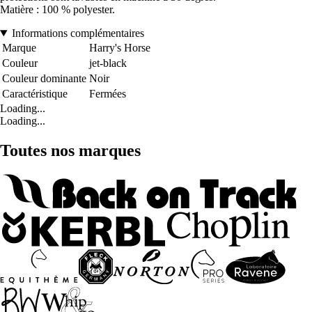
Matière : 100 % polyester.
Informations complémentaires
Marque
Harry's Horse
Couleur
jet-black
Couleur dominante
Noir
Caractéristique
Fermées
Loading...
Loading...
Toutes nos marques