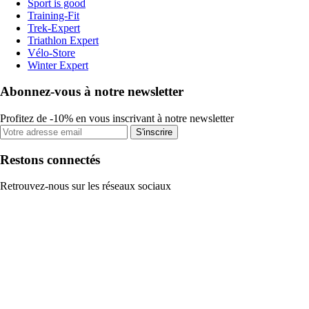
Sport is good
Training-Fit
Trek-Expert
Triathlon Expert
Vélo-Store
Winter Expert
Abonnez-vous à notre newsletter
Profitez de -10% en vous inscrivant à notre newsletter
S'inscrire
Restons connectés
Retrouvez-nous sur les réseaux sociaux