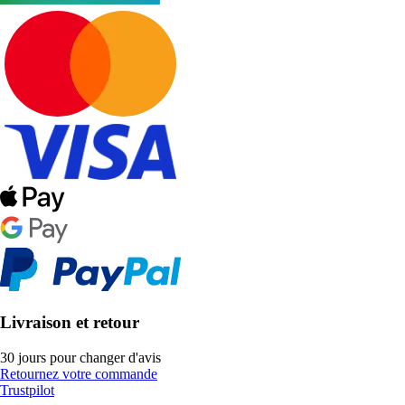
Livraison et retour
30 jours pour changer d'avis
Retournez votre commande
Trustpilot