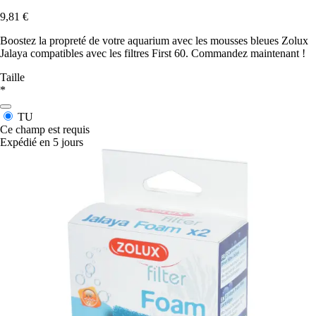
9,81 €
Boostez la propreté de votre aquarium avec les mousses bleues Zolux
Jalaya compatibles avec les filtres First 60. Commandez maintenant !
Taille
*
TU
Ce champ est requis
Expédié en 5 jours