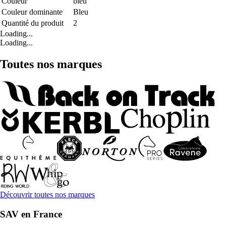
Couleur
bleu
Couleur dominante
Bleu
Quantité du produit
2
Loading...
Loading...
Toutes nos marques
Découvrir toutes nos marques
SAV en France