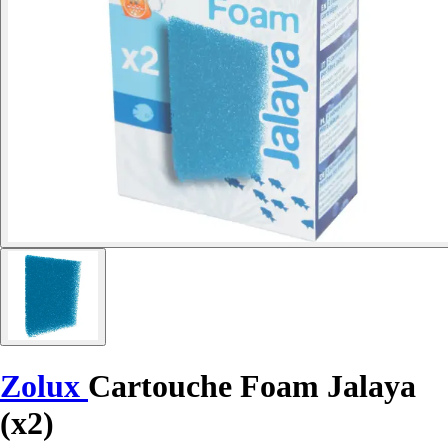
Zolux
Cartouche Foam Jalaya
(x2)