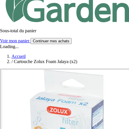
Sous-total du panier
Voir mon panier
Continuer mes achats
Loading...
Accueil
/
Cartouche Zolux Foam Jalaya (x2)