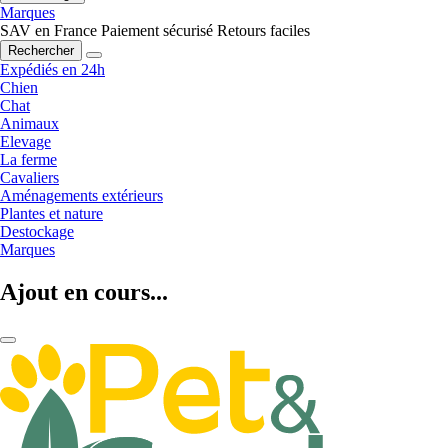
Marques
SAV en France
Paiement sécurisé
Retours faciles
Rechercher
Expédiés en 24h
Chien
Chat
Animaux
Elevage
La ferme
Cavaliers
Aménagements extérieurs
Plantes et nature
Destockage
Marques
Ajout en cours...