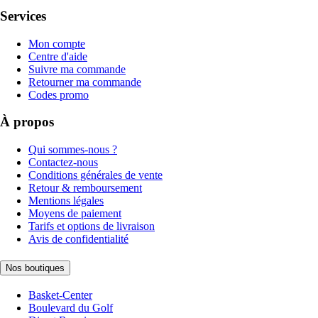
Services
Mon compte
Centre d'aide
Suivre ma commande
Retourner ma commande
Codes promo
À propos
Qui sommes-nous ?
Contactez-nous
Conditions générales de vente
Retour & remboursement
Mentions légales
Moyens de paiement
Tarifs et options de livraison
Avis de confidentialité
Nos boutiques
Basket-Center
Boulevard du Golf