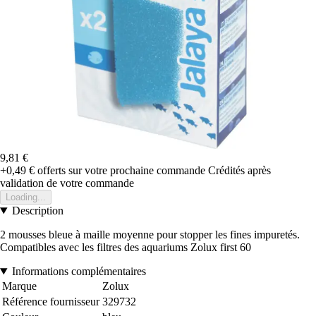
9,81 €
+0,49 €
offerts sur votre prochaine commande
Crédités après
validation de votre commande
Loading...
Description
2 mousses bleue à maille moyenne pour stopper les fines impuretés.
Compatibles avec les filtres des aquariums Zolux first 60
Informations complémentaires
Marque
Zolux
Référence fournisseur
329732