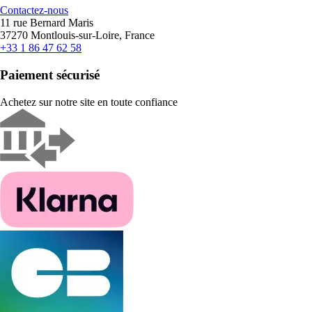
Contactez-nous
11 rue Bernard Maris
37270 Montlouis-sur-Loire, France
+33 1 86 47 62 58
Paiement sécurisé
Achetez sur notre site en toute confiance