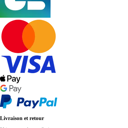
Livraison et retour