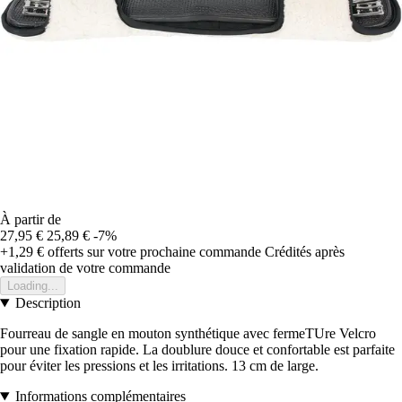
À partir de
27,95 €
25,89 €
-7%
+1,29 €
offerts sur votre prochaine commande
Crédités après
validation de votre commande
Loading...
Description
Fourreau de sangle en mouton synthétique avec fermeTUre Velcro
pour une fixation rapide. La doublure douce et confortable est parfaite
pour éviter les pressions et les irritations. 13 cm de large.
Informations complémentaires