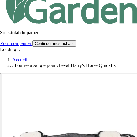
Sous-total du panier
Voir mon panier
Continuer mes achats
Loading...
Accueil
/
Fourreau sangle pour cheval Harry's Horse Quickfix