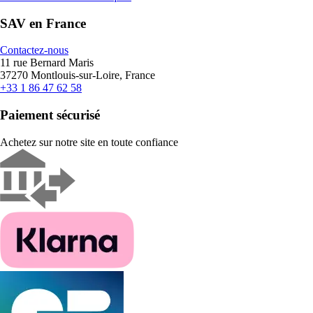
SAV en France
Contactez-nous
11 rue Bernard Maris
37270 Montlouis-sur-Loire, France
+33 1 86 47 62 58
Paiement sécurisé
Achetez sur notre site en toute confiance