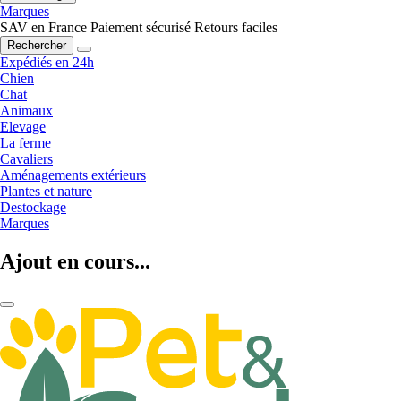
Marques
SAV en France
Paiement sécurisé
Retours faciles
Rechercher
Expédiés en 24h
Chien
Chat
Animaux
Elevage
La ferme
Cavaliers
Aménagements extérieurs
Plantes et nature
Destockage
Marques
Ajout en cours...