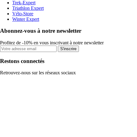
Trek-Expert
Triathlon Expert
Vélo-Store
Winter Expert
Abonnez-vous à notre newsletter
Profitez de -10% en vous inscrivant à notre newsletter
S'inscrire
Restons connectés
Retrouvez-nous sur les réseaux sociaux