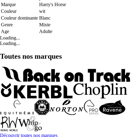
Marque
Harry's Horse
Couleur
wit
Couleur dominante
Blanc
Genre
Mixte
Age
Adulte
Loading...
Loading...
Toutes nos marques
Découvrir toutes nos marques