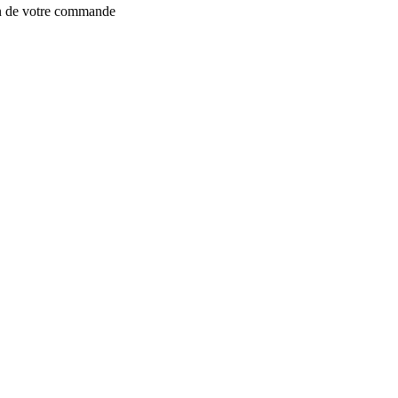
on de votre commande