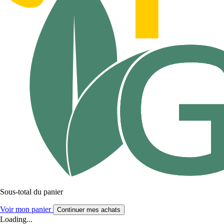
Sous-total du panier
Voir mon panier
Continuer mes achats
Loading...