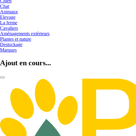
Chien
Chat
Animaux
Elevage
La ferme
Cavaliers
Aménagements extérieurs
Plantes et nature
Destockage
Marques
Ajout en cours...