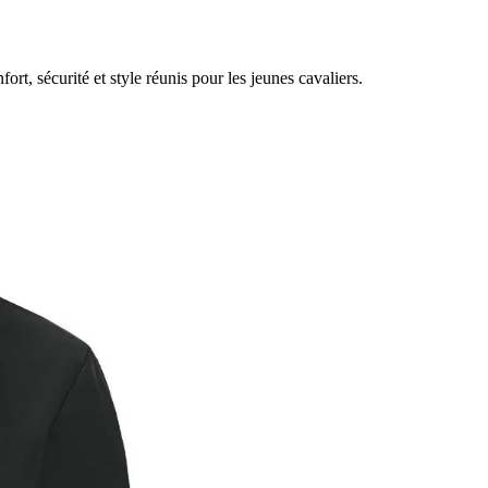
ort, sécurité et style réunis pour les jeunes cavaliers.