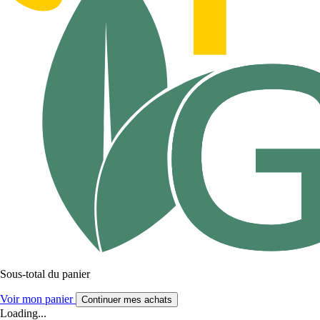
Sous-total du panier
Voir mon panier
Continuer mes achats
Loading...