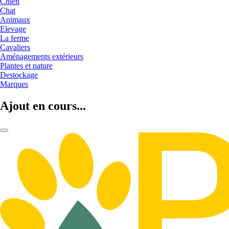
Chien
Chat
Animaux
Elevage
La ferme
Cavaliers
Aménagements extérieurs
Plantes et nature
Destockage
Marques
Ajout en cours...