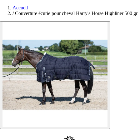
Accueil
/
Couverture écurie pour cheval Harry's Horse Highliner 500 gr