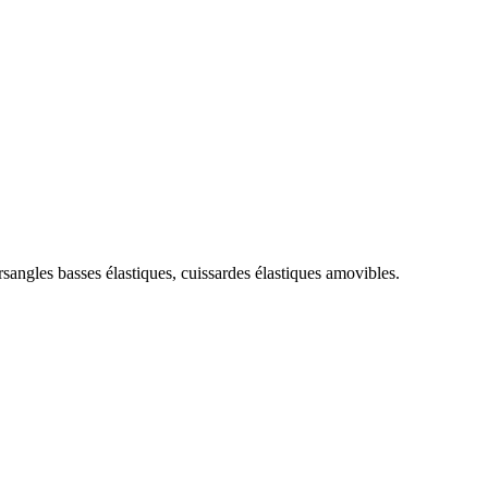
sangles basses élastiques, cuissardes élastiques amovibles.