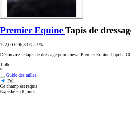
Premier Equine
Tapis de dressa
122,00 €
96,83 €
-21%
Découvrez le tapis de dressage pour cheval Premier Equine Capella CC 
Taille
*
Guide des tailles
Full
Ce champ est requis
Expédié en 8 jours