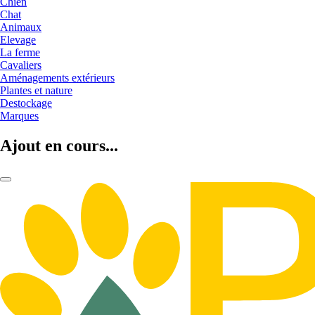
Chien
Chat
Animaux
Elevage
La ferme
Cavaliers
Aménagements extérieurs
Plantes et nature
Destockage
Marques
Ajout en cours...