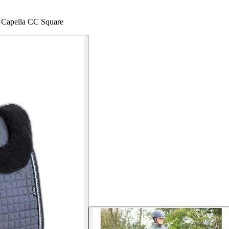
e Capella CC Square