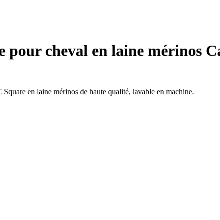
ge pour cheval en laine mérinos 
Square en laine mérinos de haute qualité, lavable en machine.