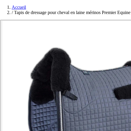
Accueil
/
Tapis de dressage pour cheval en laine mérinos Premier Equin