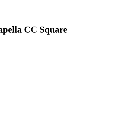
Capella CC Square