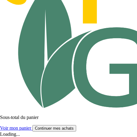
Sous-total du panier
Voir mon panier
Continuer mes achats
Loading...