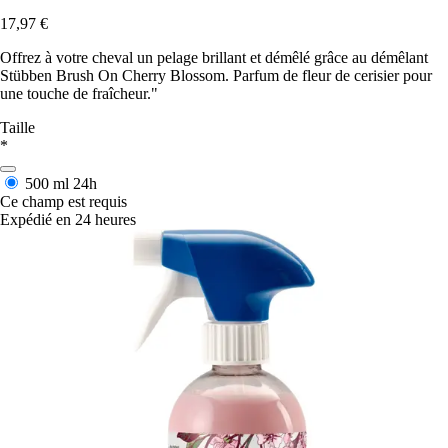
17,97 €
Offrez à votre cheval un pelage brillant et démêlé grâce au démêlant
Stübben Brush On Cherry Blossom. Parfum de fleur de cerisier pour
une touche de fraîcheur."
Taille
*
500 ml
24h
Ce champ est requis
Expédié en 24 heures