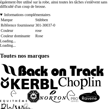
également être utilisé sur la robe, ainsi toutes les tâches s'enlèvent sans
difficulté d'un coup de brosse.
Informations complémentaires
Marque
Stübben
Référence fournisseur
301-30037-0
Couleur
rose
Couleur dominante
Rose
Loading...
Loading...
Toutes nos marques