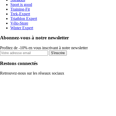
Sport is good
Training-Fit
Trek-Expert
Triathlon Expert
Vélo-Store
Winter Expert
Abonnez-vous à notre newsletter
Profitez de -10% en vous inscrivant à notre newsletter
S'inscrire
Restons connectés
Retrouvez-nous sur les réseaux sociaux