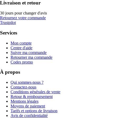
Livraison et retour
30 jours pour changer d'avis
Retournez votre commande
Trustpilot
Services
Mon compte
Centre d'aide
Suivre ma commande
Retourner ma commande
Codes promo
À propos
Qui sommes-nous ?
Contactez-nous
Conditions générales de vente
Retour & remboursement
Mentions légales
Moyens de paiement
Tarifs et options de livraison
Avis de confidentialité