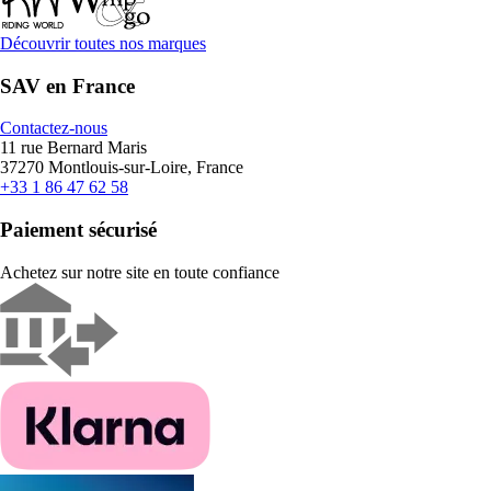
Découvrir toutes nos marques
SAV en France
Contactez-nous
11 rue Bernard Maris
37270 Montlouis-sur-Loire, France
+33 1 86 47 62 58
Paiement sécurisé
Achetez sur notre site en toute confiance