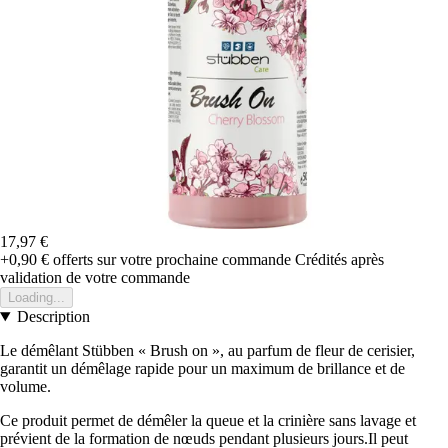
17,97 €
+0,90 €
offerts sur votre prochaine commande
Crédités après
validation de votre commande
Loading...
Description
Le démêlant Stübben « Brush on », au parfum de fleur de cerisier,
garantit un démêlage rapide pour un maximum de brillance et de
volume.
Ce produit permet de démêler la queue et la crinière sans lavage et
prévient de la formation de nœuds pendant plusieurs jours.Il peut