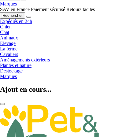
Marques
SAV en France
Paiement sécurisé
Retours faciles
Rechercher
Expédiés en 24h
Chien
Chat
Animaux
Elevage
La ferme
Cavaliers
Aménagements extérieurs
Plantes et nature
Destockage
Marques
Ajout en cours...