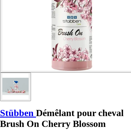
Stübben
Démêlant pour cheval
Brush On Cherry Blossom