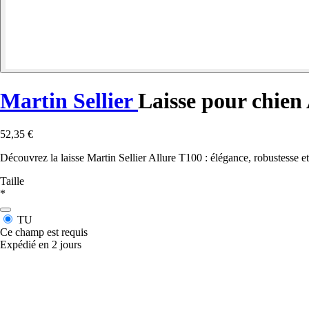
Martin Sellier
Laisse pour chien
52,35 €
Découvrez la laisse Martin Sellier Allure T100 : élégance, robustesse e
Taille
*
TU
Ce champ est requis
Expédié en 2 jours