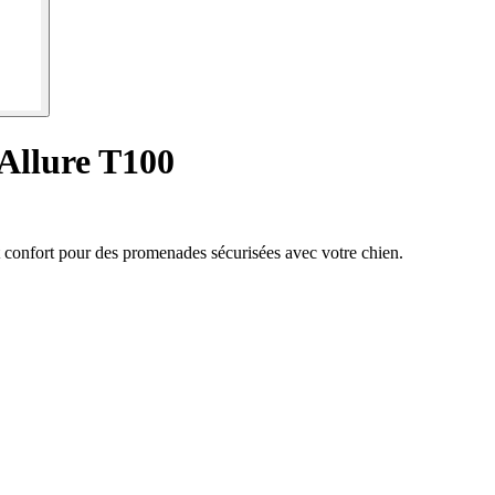
 Allure T100
t confort pour des promenades sécurisées avec votre chien.