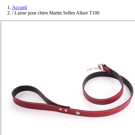
Accueil
/
Laisse pour chien Martin Sellier Allure T100