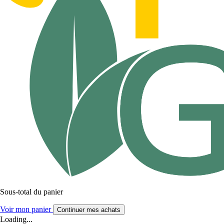
Sous-total du panier
Voir mon panier
Continuer mes achats
Loading...