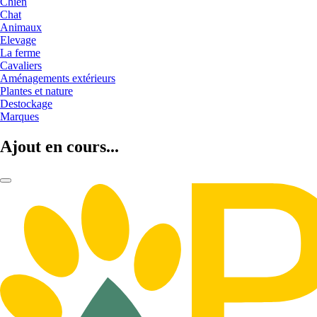
Chien
Chat
Animaux
Elevage
La ferme
Cavaliers
Aménagements extérieurs
Plantes et nature
Destockage
Marques
Ajout en cours...