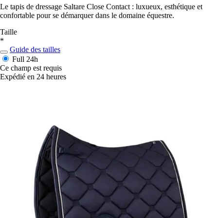
Le tapis de dressage Saltare Close Contact : luxueux, esthétique et
confortable pour se démarquer dans le domaine équestre.
Taille
*
Guide des tailles
Full
24h
Ce champ est requis
Expédié en 24 heures