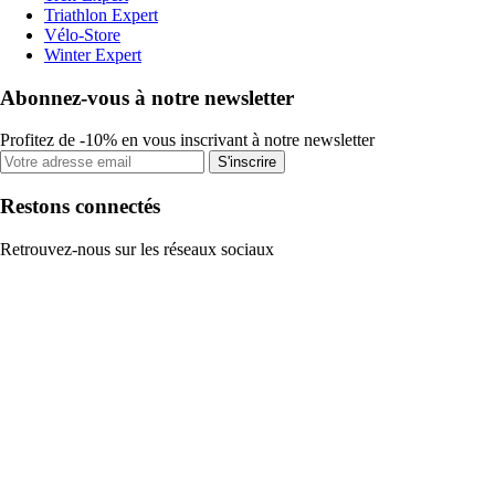
Triathlon Expert
Vélo-Store
Winter Expert
Abonnez-vous à notre newsletter
Profitez de -10% en vous inscrivant à notre newsletter
S'inscrire
Restons connectés
Retrouvez-nous sur les réseaux sociaux