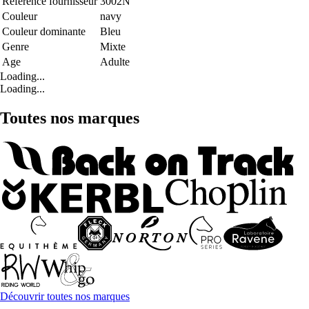
Référence fournisseur
3002N
Couleur
navy
Couleur dominante
Bleu
Genre
Mixte
Age
Adulte
Loading...
Loading...
Toutes nos marques
Découvrir toutes nos marques