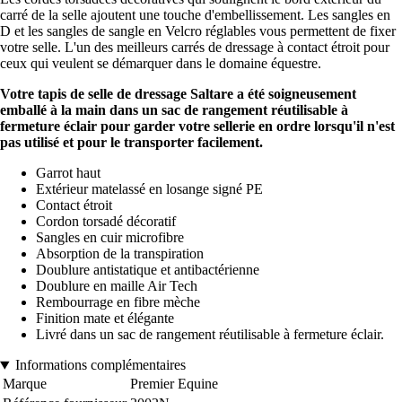
carré de la selle ajoutent une touche d'embellissement. Les sangles en
D et les sangles de sangle en Velcro réglables vous permettent de fixer
votre selle. L'un des meilleurs carrés de dressage à contact étroit pour
ceux qui veulent se démarquer dans le domaine équestre.
Votre tapis de selle de dressage Saltare a été soigneusement
emballé à la main dans un sac de rangement réutilisable à
fermeture éclair pour garder votre sellerie en ordre lorsqu'il n'est
pas utilisé et pour le transporter facilement.
Garrot haut
Extérieur matelassé en losange signé PE
Contact étroit
Cordon torsadé décoratif
Sangles en cuir microfibre
Absorption de la transpiration
Doublure antistatique et antibactérienne
Doublure en maille Air Tech
Rembourrage en fibre mèche
Finition mate et élégante
Livré dans un sac de rangement réutilisable à fermeture éclair.
Informations complémentaires
Marque
Premier Equine