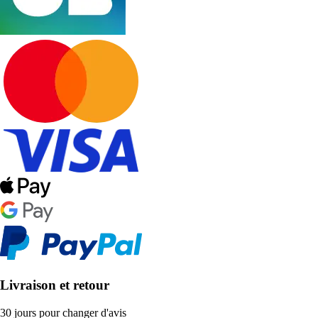
Livraison et retour
30 jours pour changer d'avis