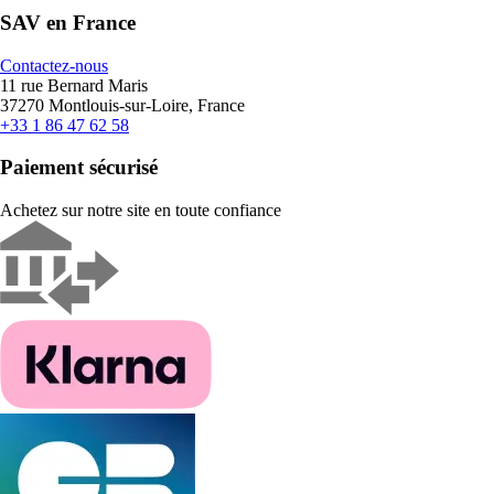
SAV en France
Contactez-nous
11 rue Bernard Maris
37270 Montlouis-sur-Loire, France
+33 1 86 47 62 58
Paiement sécurisé
Achetez sur notre site en toute confiance