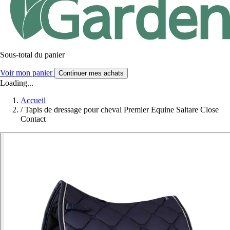
Sous-total du panier
Voir mon panier
Continuer mes achats
Loading...
Accueil
/
Tapis de dressage pour cheval Premier Equine Saltare Close
Contact