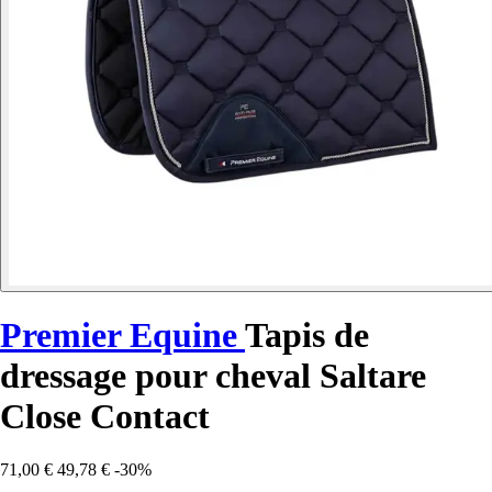
Premier Equine
Tapis de
dressage pour cheval Saltare
Close Contact
71,00 €
49,78 €
-30%