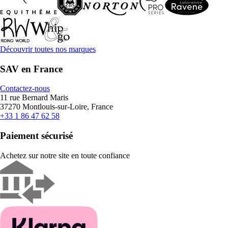
Découvrir toutes nos marques
SAV en France
Contactez-nous
11 rue Bernard Maris
37270 Montlouis-sur-Loire, France
+33 1 86 47 62 58
Paiement sécurisé
Achetez sur notre site en toute confiance