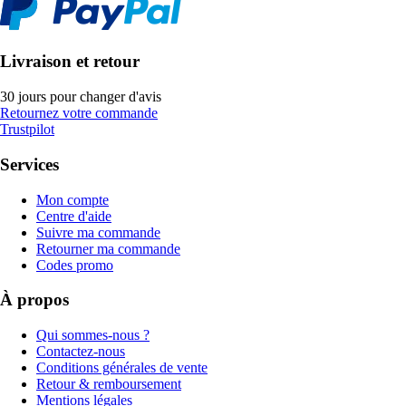
Livraison et retour
30 jours pour changer d'avis
Retournez votre commande
Trustpilot
Services
Mon compte
Centre d'aide
Suivre ma commande
Retourner ma commande
Codes promo
À propos
Qui sommes-nous ?
Contactez-nous
Conditions générales de vente
Retour & remboursement
Mentions légales