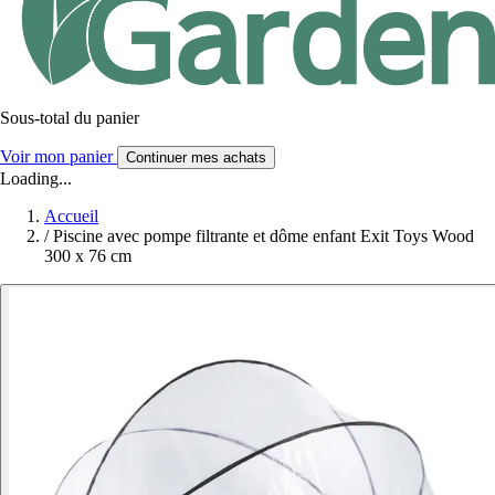
Sous-total du panier
Voir mon panier
Continuer mes achats
Loading...
Accueil
/
Piscine avec pompe filtrante et dôme enfant Exit Toys Wood
300 x 76 cm