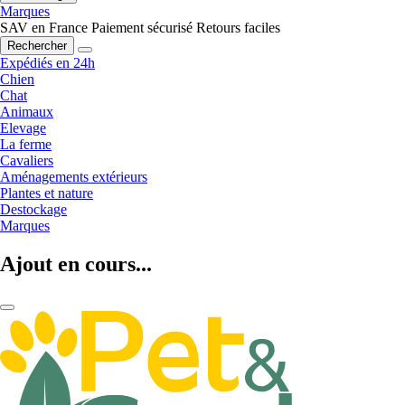
Marques
SAV en France
Paiement sécurisé
Retours faciles
Rechercher
Expédiés en 24h
Chien
Chat
Animaux
Elevage
La ferme
Cavaliers
Aménagements extérieurs
Plantes et nature
Destockage
Marques
Ajout en cours...