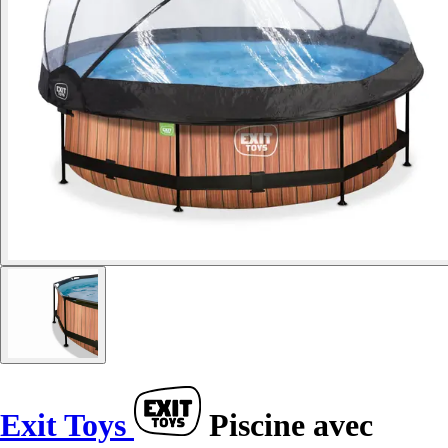
Exit Toys
Piscine avec