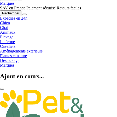
Marques
SAV en France
Paiement sécurisé
Retours faciles
Rechercher
Expédiés en 24h
Chien
Chat
Animaux
Elevage
La ferme
Cavaliers
Aménagements extérieurs
Plantes et nature
Destockage
Marques
Ajout en cours...