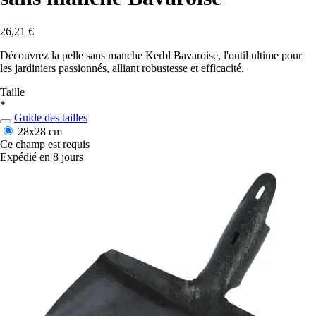
26,21 €
Découvrez la pelle sans manche Kerbl Bavaroise, l'outil ultime pour
les jardiniers passionnés, alliant robustesse et efficacité.
Taille
*
Guide des tailles
28x28 cm
Ce champ est requis
Expédié en 8 jours