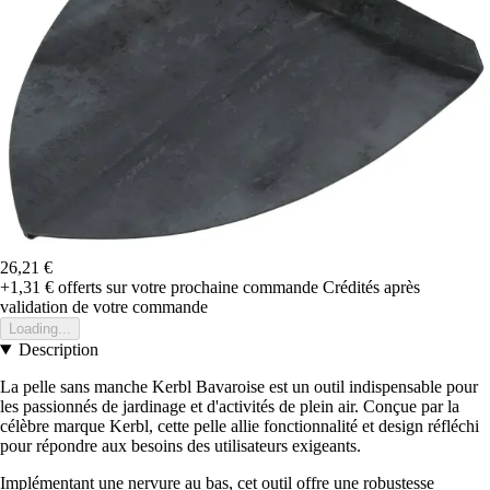
26,21 €
+1,31 €
offerts sur votre prochaine commande
Crédités après
validation de votre commande
Loading...
Description
La pelle sans manche Kerbl Bavaroise est un outil indispensable pour
les passionnés de jardinage et d'activités de plein air. Conçue par la
célèbre marque Kerbl, cette pelle allie fonctionnalité et design réfléchi
pour répondre aux besoins des utilisateurs exigeants.
Implémentant une nervure au bas, cet outil offre une robustesse