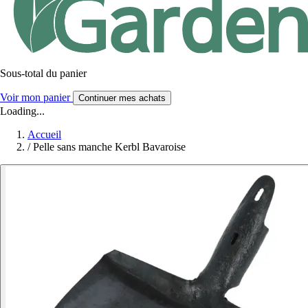
Sous-total du panier
Voir mon panier
Continuer mes achats
Loading...
Accueil
/
Pelle sans manche Kerbl Bavaroise