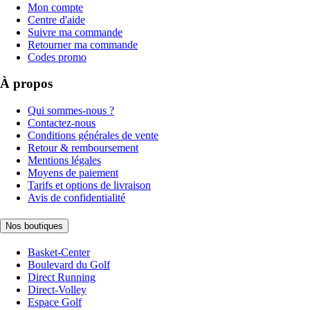
Mon compte
Centre d'aide
Suivre ma commande
Retourner ma commande
Codes promo
À propos
Qui sommes-nous ?
Contactez-nous
Conditions générales de vente
Retour & remboursement
Mentions légales
Moyens de paiement
Tarifs et options de livraison
Avis de confidentialité
Nos boutiques
Basket-Center
Boulevard du Golf
Direct Running
Direct-Volley
Espace Golf