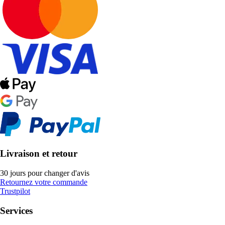
Livraison et retour
30 jours pour changer d'avis
Retournez votre commande
Trustpilot
Services