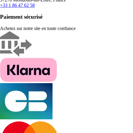
+33 1 86 47 62 58
Paiement sécurisé
Achetez sur notre site en toute confiance