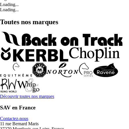
Loading...
Loading...
Toutes nos marques
Découvrir toutes nos marques
SAV en France
Contactez-nous
11 rue Bernard Maris
37270 Montlouis-sur-Loire, France