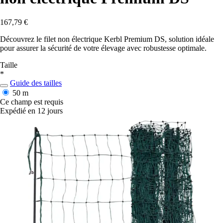
167,79 €
Découvrez le filet non électrique Kerbl Premium DS, solution idéale
pour assurer la sécurité de votre élevage avec robustesse optimale.
Taille
*
Guide des tailles
50 m
Ce champ est requis
Expédié en 12 jours