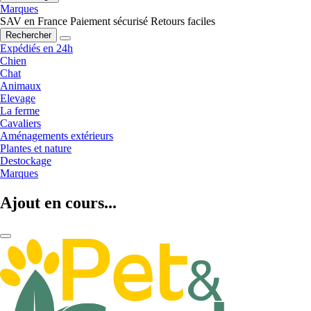
Marques
SAV en France
Paiement sécurisé
Retours faciles
Rechercher
Expédiés en 24h
Chien
Chat
Animaux
Elevage
La ferme
Cavaliers
Aménagements extérieurs
Plantes et nature
Destockage
Marques
Ajout en cours...