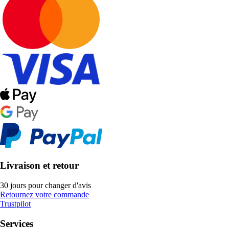
Livraison et retour
30 jours pour changer d'avis
Retournez votre commande
Trustpilot
Services