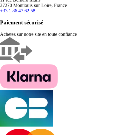
37270 Montlouis-sur-Loire, France
+33 1 86 47 62 58
Paiement sécurisé
Achetez sur notre site en toute confiance