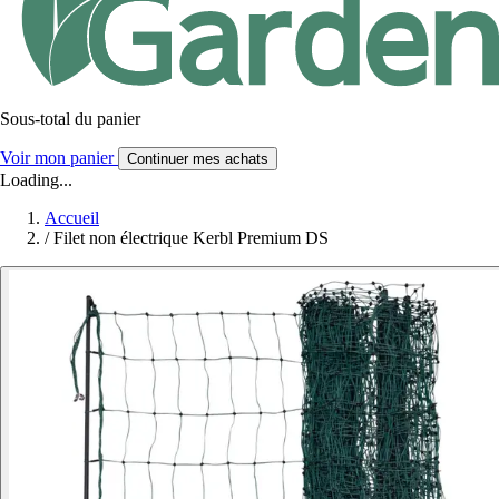
Sous-total du panier
Voir mon panier
Continuer mes achats
Loading...
Accueil
/
Filet non électrique Kerbl Premium DS