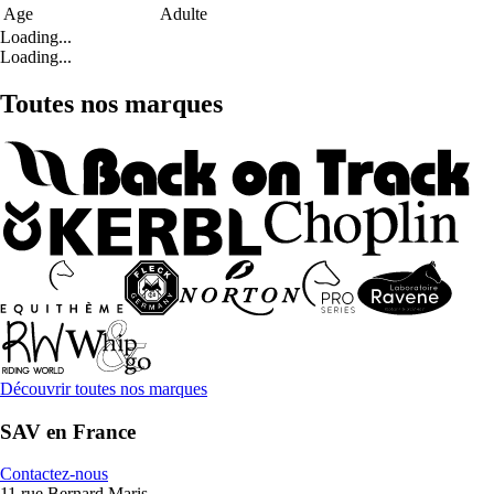
Age
Adulte
Loading...
Loading...
Toutes nos marques
Découvrir toutes nos marques
SAV en France
Contactez-nous
11 rue Bernard Maris