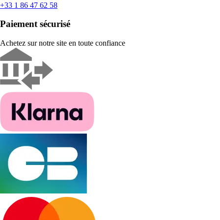
+33 1 86 47 62 58
Paiement sécurisé
Achetez sur notre site en toute confiance