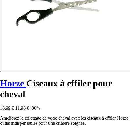
Horze
Ciseaux à effiler pour
cheval
16,99 €
11,96 €
-30%
Améliorez le toilettage de votre cheval avec les ciseaux à effiler Horze,
outils indispensables pour une crinière soignée.