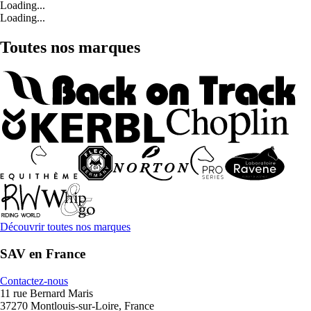
Loading...
Loading...
Toutes nos marques
Découvrir toutes nos marques
SAV en France
Contactez-nous
11 rue Bernard Maris
37270 Montlouis-sur-Loire, France