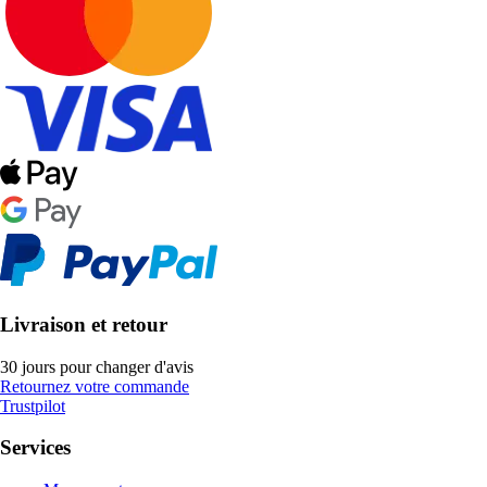
Livraison et retour
30 jours pour changer d'avis
Retournez votre commande
Trustpilot
Services