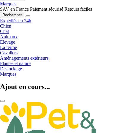
Marques
SAV en France
Paiement sécurisé
Retours faciles
Rechercher
Expédiés en 24h
Chien
Chat
Animaux
Elevage
La ferme
Cavaliers
Aménagements extérieurs
Plantes et nature
Destockage
Marques
Ajout en cours...