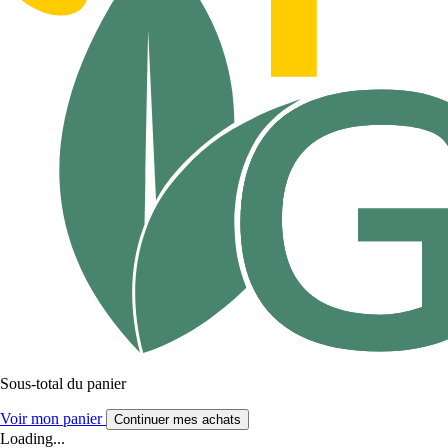
Sous-total du panier
Voir mon panier
Continuer mes achats
Loading...