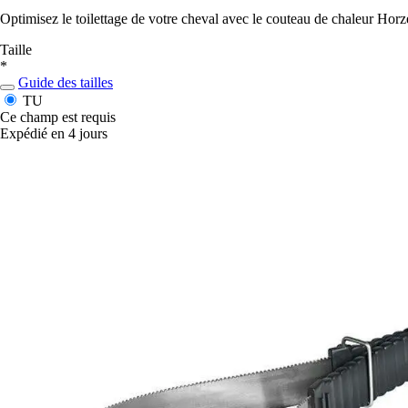
Optimisez le toilettage de votre cheval avec le couteau de chaleur Horze
Taille
*
Guide des tailles
TU
Ce champ est requis
Expédié en 4 jours