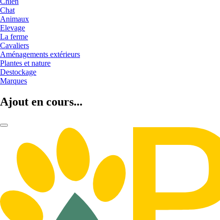
Chien
Chat
Animaux
Elevage
La ferme
Cavaliers
Aménagements extérieurs
Plantes et nature
Destockage
Marques
Ajout en cours...