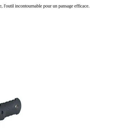
, l'outil incontournable pour un pansage efficace.