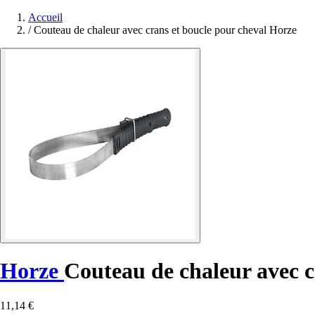
Accueil
/
Couteau de chaleur avec crans et boucle pour cheval Horze
Horze
Couteau de chaleur avec c
11,14 €