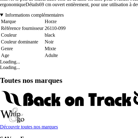
ergonomiqueDétails69 cm ouvert entièrement, pour une utilisation à d
Informations complémentaires
Marque
Horze
Référence fournisseur
26110-099
Couleur
black
Couleur dominante
Noir
Genre
Mixte
Age
Adulte
Loading...
Loading...
Toutes nos marques
Découvrir toutes nos marques