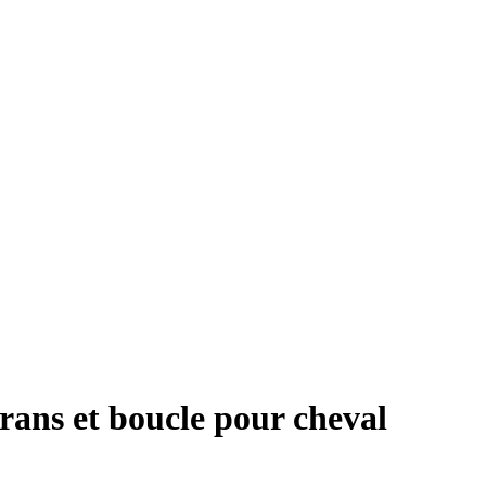
rans et boucle pour cheval