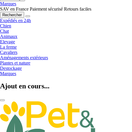
Marques
SAV en France
Paiement sécurisé
Retours faciles
Rechercher
Expédiés en 24h
Chien
Chat
Animaux
Elevage
La ferme
Cavaliers
Aménagements extérieurs
Plantes et nature
Destockage
Marques
Ajout en cours...