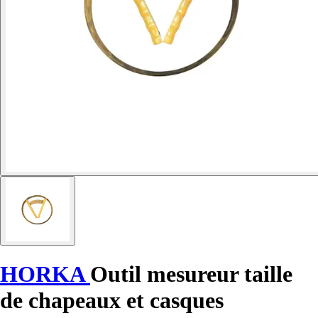
HORKA
Outil mesureur taille
de chapeaux et casques