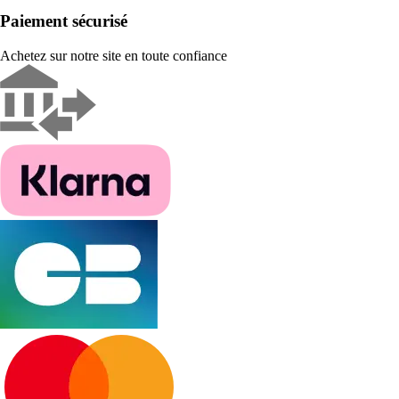
Paiement sécurisé
Achetez sur notre site en toute confiance