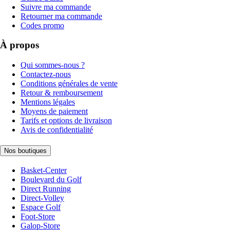
Suivre ma commande
Retourner ma commande
Codes promo
À propos
Qui sommes-nous ?
Contactez-nous
Conditions générales de vente
Retour & remboursement
Mentions légales
Moyens de paiement
Tarifs et options de livraison
Avis de confidentialité
Nos boutiques
Basket-Center
Boulevard du Golf
Direct Running
Direct-Volley
Espace Golf
Foot-Store
Galop-Store