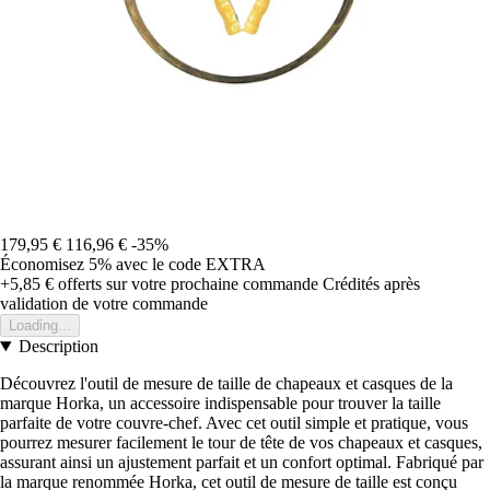
179,95 €
116,96 €
-35%
Économisez 5%
avec le code
EXTRA
+5,85 €
offerts sur votre prochaine commande
Crédités après
validation de votre commande
Loading...
Description
Découvrez l'outil de mesure de taille de chapeaux et casques de la
marque Horka, un accessoire indispensable pour trouver la taille
parfaite de votre couvre-chef. Avec cet outil simple et pratique, vous
pourrez mesurer facilement le tour de tête de vos chapeaux et casques,
assurant ainsi un ajustement parfait et un confort optimal. Fabriqué par
la marque renommée Horka, cet outil de mesure de taille est conçu