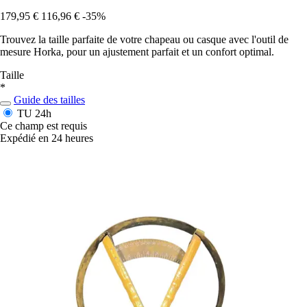
179,95 €
116,96 €
-35%
Trouvez la taille parfaite de votre chapeau ou casque avec l'outil de
mesure Horka, pour un ajustement parfait et un confort optimal.
Taille
*
Guide des tailles
TU
24h
Ce champ est requis
Expédié en 24 heures