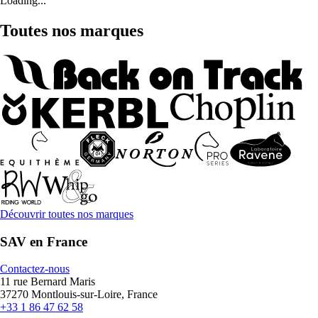
Loading...
Toutes nos marques
Découvrir toutes nos marques
SAV en France
Contactez-nous
11 rue Bernard Maris
37270 Montlouis-sur-Loire, France
+33 1 86 47 62 58