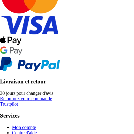
Livraison et retour
30 jours pour changer d'avis
Retournez votre commande
Trustpilot
Services
Mon compte
Centre d'aide