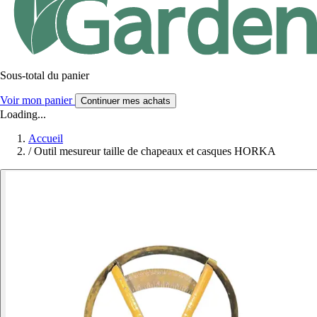
Sous-total du panier
Voir mon panier
Continuer mes achats
Loading...
Accueil
/
Outil mesureur taille de chapeaux et casques HORKA