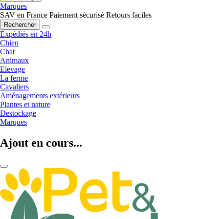
Marques
SAV en France
Paiement sécurisé
Retours faciles
Rechercher
Expédiés en 24h
Chien
Chat
Animaux
Elevage
La ferme
Cavaliers
Aménagements extérieurs
Plantes et nature
Destockage
Marques
Ajout en cours...