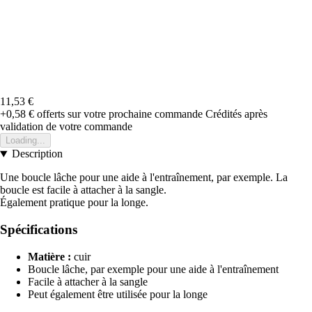
11,53 €
+0,58 €
offerts sur votre prochaine commande
Crédités après
validation de votre commande
Loading...
Description
Une boucle lâche pour une aide à l'entraînement, par exemple. La
boucle est facile à attacher à la sangle.
Également pratique pour la longe.
Spécifications
Matière :
cuir
Boucle lâche, par exemple pour une aide à l'entraînement
Facile à attacher à la sangle
Peut également être utilisée pour la longe