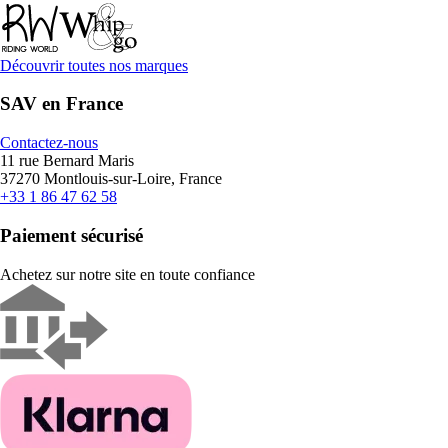
Découvrir toutes nos marques
SAV en France
Contactez-nous
11 rue Bernard Maris
37270 Montlouis-sur-Loire, France
+33 1 86 47 62 58
Paiement sécurisé
Achetez sur notre site en toute confiance