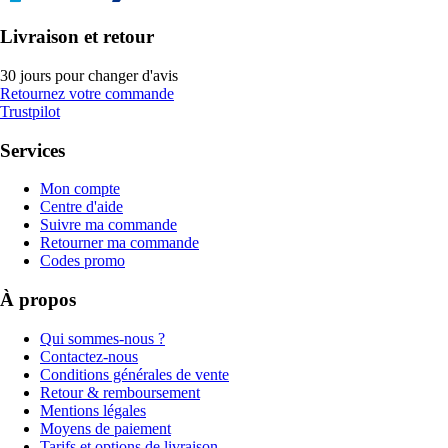
Livraison et retour
30 jours pour changer d'avis
Retournez votre commande
Trustpilot
Services
Mon compte
Centre d'aide
Suivre ma commande
Retourner ma commande
Codes promo
À propos
Qui sommes-nous ?
Contactez-nous
Conditions générales de vente
Retour & remboursement
Mentions légales
Moyens de paiement
Tarifs et options de livraison