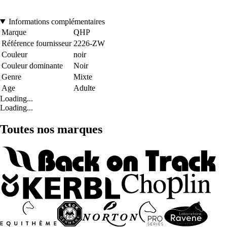
Informations complémentaires
Marque
QHP
Référence fournisseur
2226-ZW
Couleur
noir
Couleur dominante
Noir
Genre
Mixte
Age
Adulte
Loading...
Loading...
Toutes nos marques