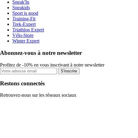
Sneak'In
Sneakids
Sport is good
Training-Fit
Trek-Expert
Triathlon Expert
Vélo-Store
Winter Expert
Abonnez-vous à notre newsletter
Profitez de -10% en vous inscrivant à notre newsletter
S'inscrire
Restons connectés
Retrouvez-nous sur les réseaux sociaux