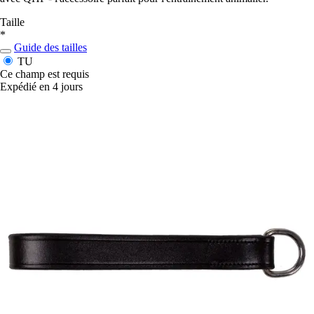
Taille
*
Guide des tailles
TU
Ce champ est requis
Expédié en 4 jours