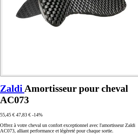
Zaldi
Amortisseur pour cheval
AC073
55,45 €
47,83 €
-14%
Offrez à votre cheval un confort exceptionnel avec l'amortisseur Zaldi
AC073, alliant performance et légèreté pour chaque sortie.