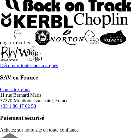
Découvrir toutes nos marques
SAV en France
Contactez-nous
11 rue Bernard Maris
37270 Montlouis-sur-Loire, France
+33 1 86 47 62 58
Paiement sécurisé
Achetez sur notre site en toute confiance