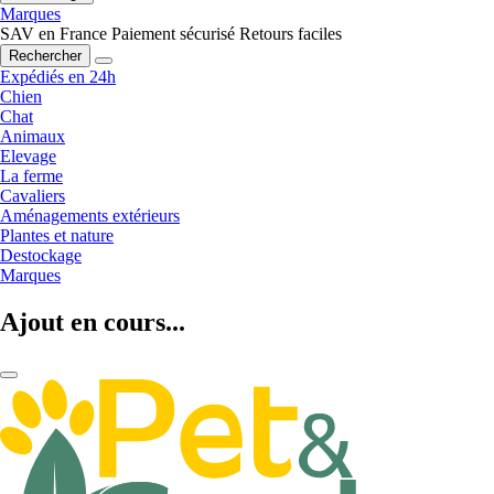
Marques
SAV en France
Paiement sécurisé
Retours faciles
Rechercher
Expédiés en 24h
Chien
Chat
Animaux
Elevage
La ferme
Cavaliers
Aménagements extérieurs
Plantes et nature
Destockage
Marques
Ajout en cours...