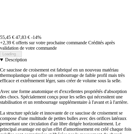
55,45 €
47,83 €
-14%
+2,39 €
offerts sur votre prochaine commande
Crédités après
validation de votre commande
Loading...
Description
Ce saucisse de croisement est fabriqué en un nouveau matériau
thermoplastique qui offre un rembourrage de faible profil mais très
efficace et extrêmement léger, sans créer de volume sous la selle.
Avec une forme anatomique et d'excellentes propriétés d'absorption
des chocs. Spécialement conçu pour les selles qui nécessitent une
stabilisation et un rembourrage supplémentaire à l'avant et à l'arrière.
La structure spéciale et innovante de ce saucisse de croisement se
compose d'une multitude de petites bulles avec des orifices latéraux
permettant une circulation d'air libre dirigée horizontalement. Le
principal avantage est qu'un effet d'amortissement est créé chaque fois