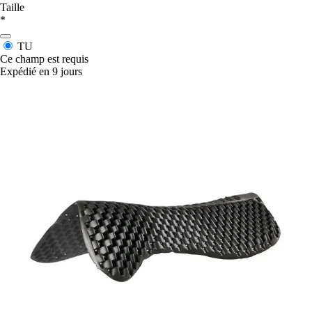
Taille
*
TU
Ce champ est requis
Expédié en 9 jours