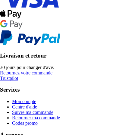
Livraison et retour
30 jours pour changer d'avis
Retournez votre commande
Trustpilot
Services
Mon compte
Centre d'aide
Suivre ma commande
Retourner ma commande
Codes promo
À propos