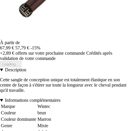
À partir de
67,99 €
57,79 €
-15%
+2,89 €
offerts sur votre prochaine commande
Crédités après
validation de votre commande
Loading...
Description
Cette sangle de conception unique est totalement élastique en son
centre de façon à s'étirer sur toute la longueur avec le cheval pendant
qu'il travaille.
Informations complémentaires
Marque
Wintec
Couleur
brun
Couleur dominante
Marron
Genre
Mixte