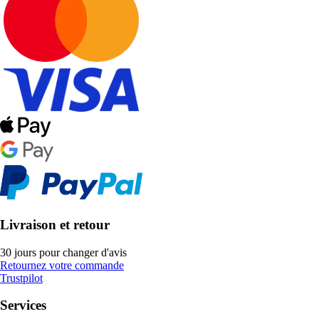
Livraison et retour
30 jours pour changer d'avis
Retournez votre commande
Trustpilot
Services