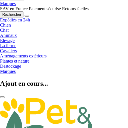
Marques
SAV en France
Paiement sécurisé
Retours faciles
Rechercher
Expédiés en 24h
Chien
Chat
Animaux
Elevage
La ferme
Cavaliers
Aménagements extérieurs
Plantes et nature
Destockage
Marques
Ajout en cours...