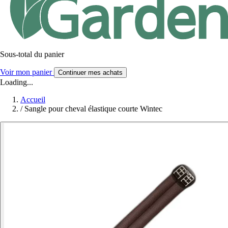
Sous-total du panier
Voir mon panier
Continuer mes achats
Loading...
Accueil
/
Sangle pour cheval élastique courte Wintec