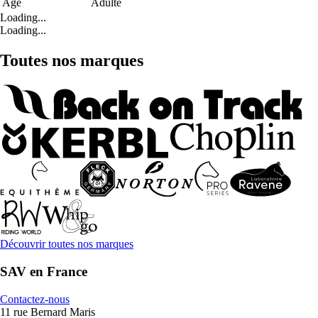
Age
Adulte
Loading...
Loading...
Toutes nos marques
Découvrir toutes nos marques
SAV en France
Contactez-nous
11 rue Bernard Maris