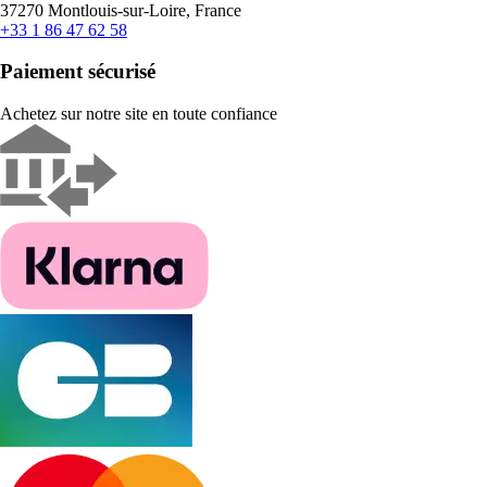
37270 Montlouis-sur-Loire, France
+33 1 86 47 62 58
Paiement sécurisé
Achetez sur notre site en toute confiance