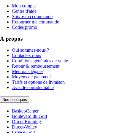
Mon compte
Centre d'aide
Suivre ma commande
Retourner ma commande
Codes promo
À propos
Qui sommes-nous ?
Contactez-nous
Conditions générales de vente
Retour & remboursement
Mentions légales
Moyens de paiement
Tarifs et options de livraison
Avis de confidentialité
Nos boutiques
Basket-Center
Boulevard du Golf
Direct Running
Direct-Volley
Espace Golf