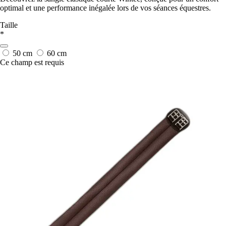
optimal et une performance inégalée lors de vos séances équestres.
Taille
*
50 cm
60 cm
Ce champ est requis