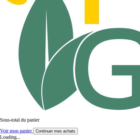
Sous-total du panier
Voir mon panier
Continuer mes achats
Loading...