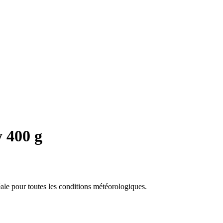
 400 g
éale pour toutes les conditions météorologiques.