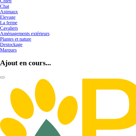
Chien
Chat
Animaux
Elevage
La ferme
Cavaliers
Aménagements extérieurs
Plantes et nature
Destockage
Marques
Ajout en cours...