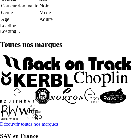
Couleur dominante
Noir
Genre
Mixte
Age
Adulte
Loading...
Loading...
Toutes nos marques
Découvrir toutes nos marques
SAV en France