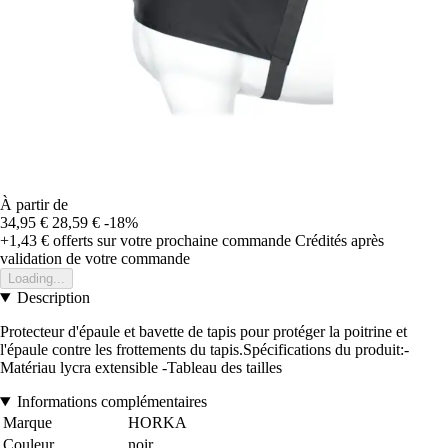
À partir de
34,95 €
28,59 €
-18%
+1,43 €
offerts sur votre prochaine commande
Crédités après
validation de votre commande
Loading...
Description
Protecteur d'épaule et bavette de tapis pour protéger la poitrine et
l'épaule contre les frottements du tapis.Spécifications du produit:-
Matériau lycra extensible -Tableau des tailles
Informations complémentaires
Marque
HORKA
Couleur
noir