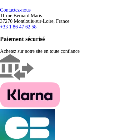
Contactez-nous
11 rue Bernard Maris
37270 Montlouis-sur-Loire, France
+33 1 86 47 62 58
Paiement sécurisé
Achetez sur notre site en toute confiance