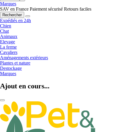
Marques
SAV en France
Paiement sécurisé
Retours faciles
Rechercher
Expédiés en 24h
Chien
Chat
Animaux
Elevage
La ferme
Cavaliers
Aménagements extérieurs
Plantes et nature
Destockage
Marques
Ajout en cours...