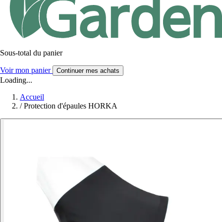
Sous-total du panier
Voir mon panier
Continuer mes achats
Loading...
Accueil
/
Protection d'épaules HORKA