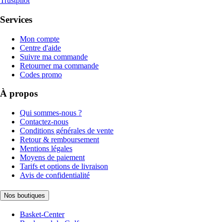
Trustpilot
Services
Mon compte
Centre d'aide
Suivre ma commande
Retourner ma commande
Codes promo
À propos
Qui sommes-nous ?
Contactez-nous
Conditions générales de vente
Retour & remboursement
Mentions légales
Moyens de paiement
Tarifs et options de livraison
Avis de confidentialité
Nos boutiques
Basket-Center