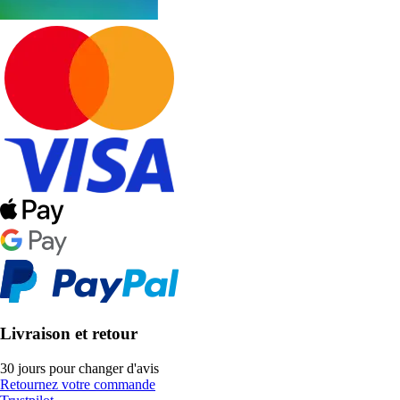
Livraison et retour
30 jours pour changer d'avis
Retournez votre commande