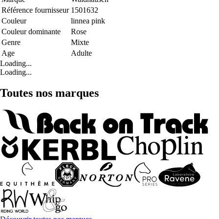
Référence fournisseur
1501632
Couleur
linnea pink
Couleur dominante
Rose
Genre
Mixte
Age
Adulte
Loading...
Loading...
Toutes nos marques