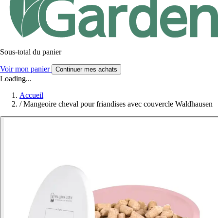
Sous-total du panier
Voir mon panier
Continuer mes achats
Loading...
Accueil
/
Mangeoire cheval pour friandises avec couvercle Waldhausen