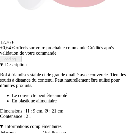
12,76 €
+0,64 €
offerts sur votre prochaine commande
Crédités après
validation de votre commande
Loading...
Description
Bol à friandises stable et de grande qualité avec couvercle. Tient les
souris à distance du contenu. Peut naturellement être utilisé pour
d’autres produits.
Le couvercle peut être annoté
En plastique alimentaire
Dimensions : H : 9 cm, Ø : 21 cm
Contenance : 2 l
Informations complémentaires
Marque
Waldhausen