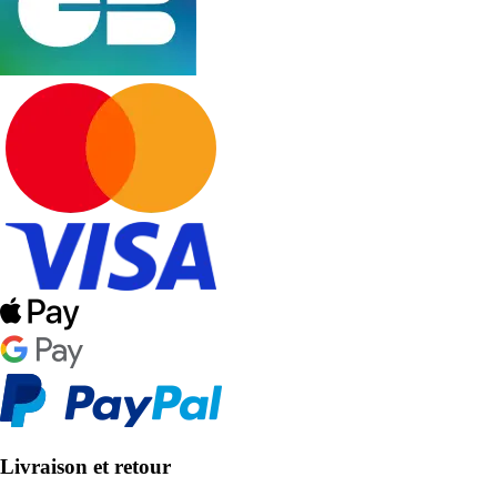
Livraison et retour