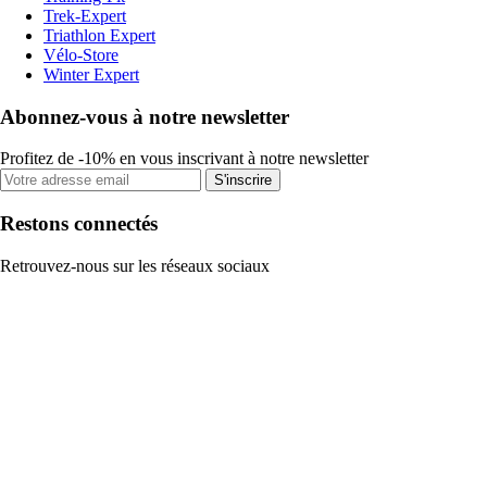
Trek-Expert
Triathlon Expert
Vélo-Store
Winter Expert
Abonnez-vous à notre newsletter
Profitez de -10% en vous inscrivant à notre newsletter
S'inscrire
Restons connectés
Retrouvez-nous sur les réseaux sociaux