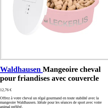
Waldhausen
Mangeoire cheval
pour friandises avec couvercle
12,76 €
Offrez à votre cheval un régal gourmand en toute stabilité avec la
mangeoire Waldhausen. Idéale pour les séances de sport avec votre
animal préféré.