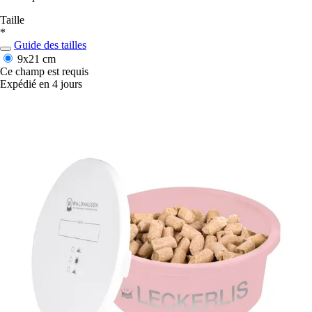
Taille
*
Guide des tailles
9x21 cm
Ce champ est requis
Expédié en 4 jours