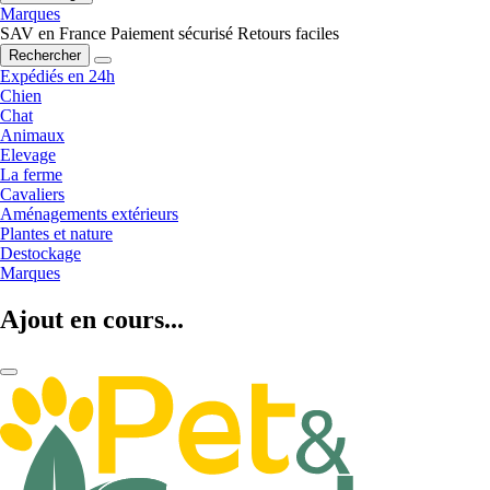
Marques
SAV en France
Paiement sécurisé
Retours faciles
Rechercher
Expédiés en 24h
Chien
Chat
Animaux
Elevage
La ferme
Cavaliers
Aménagements extérieurs
Plantes et nature
Destockage
Marques
Ajout en cours...