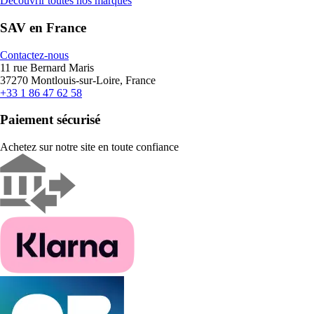
Découvrir toutes nos marques
SAV en France
Contactez-nous
11 rue Bernard Maris
37270 Montlouis-sur-Loire, France
+33 1 86 47 62 58
Paiement sécurisé
Achetez sur notre site en toute confiance