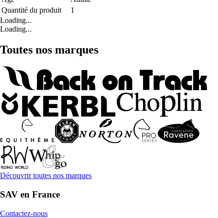
Quantité du produit
1
Loading...
Loading...
Toutes nos marques
Découvrir toutes nos marques
SAV en France
Contactez-nous