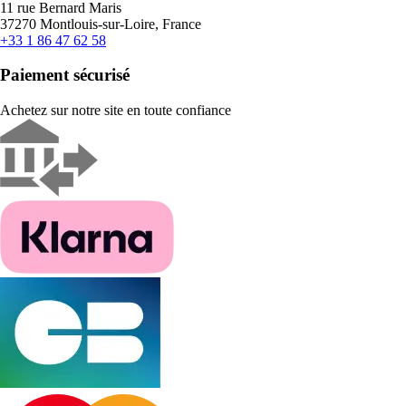
11 rue Bernard Maris
37270 Montlouis-sur-Loire, France
+33 1 86 47 62 58
Paiement sécurisé
Achetez sur notre site en toute confiance