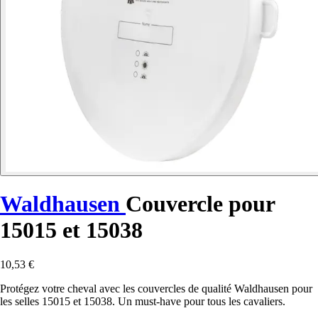
Waldhausen
Couvercle pour
15015 et 15038
10,53 €
Protégez votre cheval avec les couvercles de qualité Waldhausen pour
les selles 15015 et 15038. Un must-have pour tous les cavaliers.