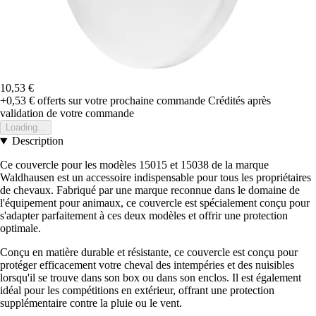
10,53 €
+0,53 €
offerts sur votre prochaine commande
Crédités après
validation de votre commande
Loading...
Description
Ce couvercle pour les modèles 15015 et 15038 de la marque
Waldhausen est un accessoire indispensable pour tous les propriétaires
de chevaux. Fabriqué par une marque reconnue dans le domaine de
l'équipement pour animaux, ce couvercle est spécialement conçu pour
s'adapter parfaitement à ces deux modèles et offrir une protection
optimale.
Conçu en matière durable et résistante, ce couvercle est conçu pour
protéger efficacement votre cheval des intempéries et des nuisibles
lorsqu'il se trouve dans son box ou dans son enclos. Il est également
idéal pour les compétitions en extérieur, offrant une protection
supplémentaire contre la pluie ou le vent.