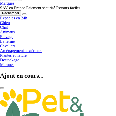
Marques
SAV en France
Paiement sécurisé
Retours faciles
Rechercher
Expédiés en 24h
Chien
Chat
Animaux
Elevage
La ferme
Cavaliers
Aménagements extérieurs
Plantes et nature
Destockage
Marques
Ajout en cours...