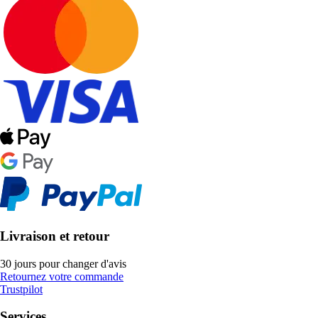
Livraison et retour
30 jours pour changer d'avis
Retournez votre commande
Trustpilot
Services