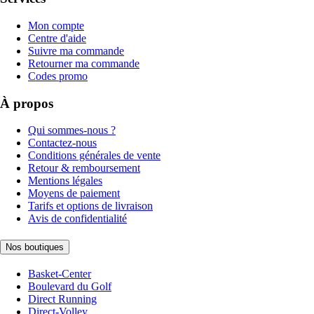
Mon compte
Centre d'aide
Suivre ma commande
Retourner ma commande
Codes promo
À propos
Qui sommes-nous ?
Contactez-nous
Conditions générales de vente
Retour & remboursement
Mentions légales
Moyens de paiement
Tarifs et options de livraison
Avis de confidentialité
Nos boutiques
Basket-Center
Boulevard du Golf
Direct Running
Direct-Volley