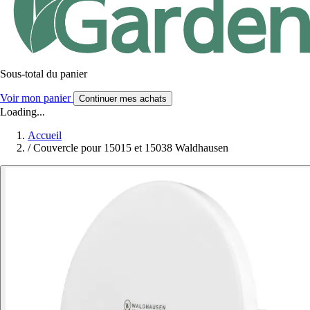
Sous-total du panier
Voir mon panier
Continuer mes achats
Loading...
Accueil
/
Couvercle pour 15015 et 15038 Waldhausen