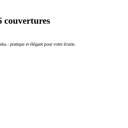
6 couvertures
a - pratique et élégant pour votre écurie.