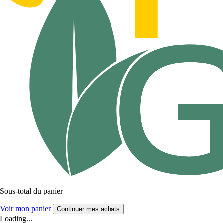
Sous-total du panier
Voir mon panier
Continuer mes achats
Loading...