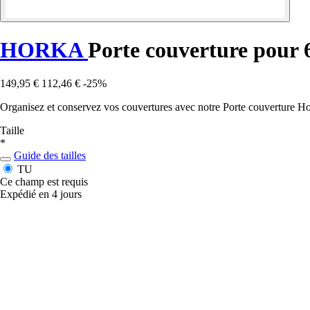
HORKA
Porte couverture pour 
149,95 €
112,46 €
-25%
Organisez et conservez vos couvertures avec notre Porte couverture Hork
Taille
*
Guide des tailles
TU
Ce champ est requis
Expédié en 4 jours