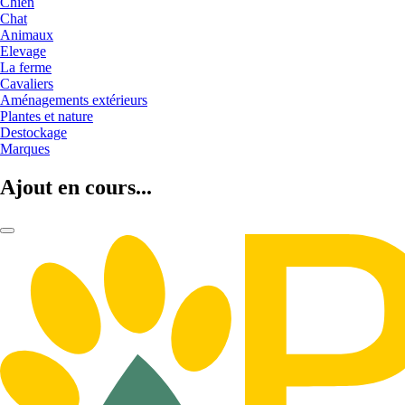
Chien
Chat
Animaux
Elevage
La ferme
Cavaliers
Aménagements extérieurs
Plantes et nature
Destockage
Marques
Ajout en cours...