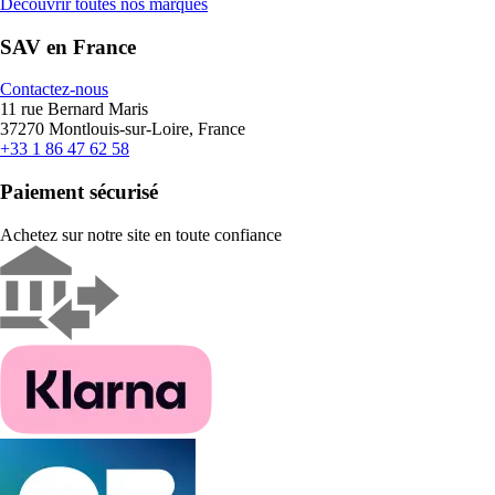
Découvrir toutes nos marques
SAV en France
Contactez-nous
11 rue Bernard Maris
37270 Montlouis-sur-Loire, France
+33 1 86 47 62 58
Paiement sécurisé
Achetez sur notre site en toute confiance