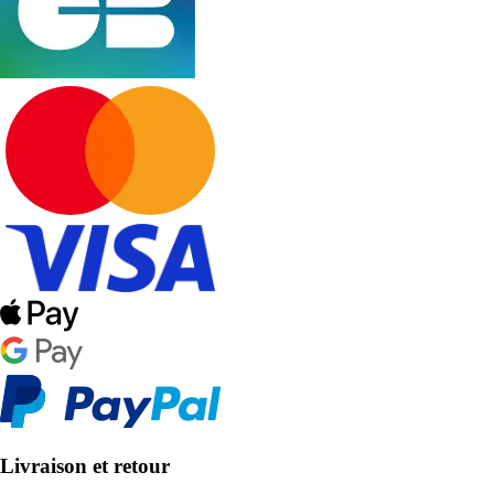
Livraison et retour