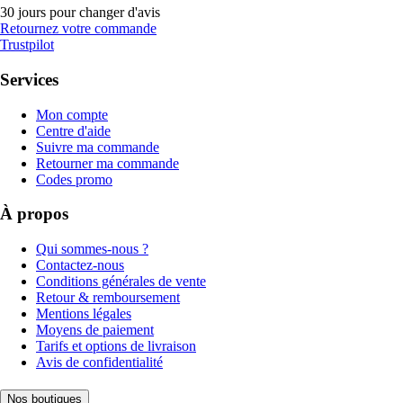
30 jours pour changer d'avis
Retournez votre commande
Trustpilot
Services
Mon compte
Centre d'aide
Suivre ma commande
Retourner ma commande
Codes promo
À propos
Qui sommes-nous ?
Contactez-nous
Conditions générales de vente
Retour & remboursement
Mentions légales
Moyens de paiement
Tarifs et options de livraison
Avis de confidentialité
Nos boutiques