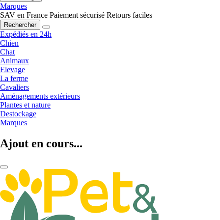
Marques
SAV en France
Paiement sécurisé
Retours faciles
Rechercher
Expédiés en 24h
Chien
Chat
Animaux
Elevage
La ferme
Cavaliers
Aménagements extérieurs
Plantes et nature
Destockage
Marques
Ajout en cours...