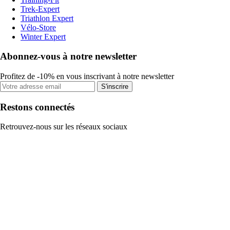
Trek-Expert
Triathlon Expert
Vélo-Store
Winter Expert
Abonnez-vous à notre newsletter
Profitez de -10% en vous inscrivant à notre newsletter
S'inscrire
Restons connectés
Retrouvez-nous sur les réseaux sociaux