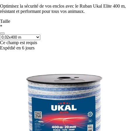
Optimisez la sécurité de vos enclos avec le Ruban Ukal Elite 400 m,
résistant et performant pour tous vos animaux.
Taille
*
Ce champ est requis
Expédié en 6 jours