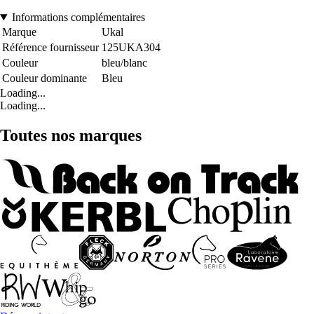
Informations complémentaires
Marque
Ukal
Référence fournisseur
125UKA304
Couleur
bleu/blanc
Couleur dominante
Bleu
Loading...
Loading...
Toutes nos marques