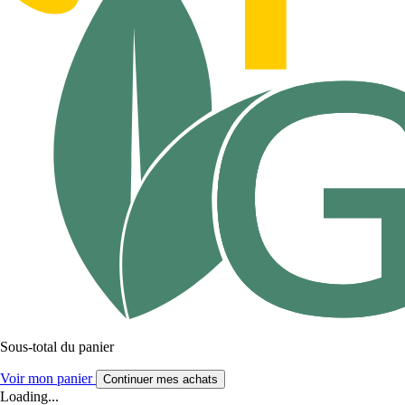
Sous-total du panier
Voir mon panier
Continuer mes achats
Loading...