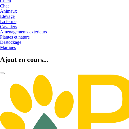
Chien
Chat
Animaux
Elevage
La ferme
Cavaliers
Aménagements extérieurs
Plantes et nature
Destockage
Marques
Ajout en cours...