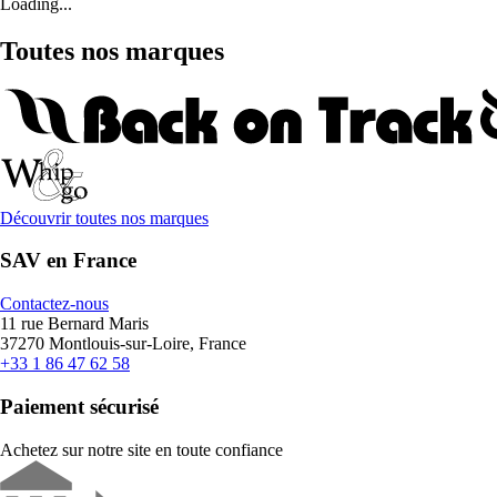
Loading...
Toutes nos marques
Découvrir toutes nos marques
SAV en France
Contactez-nous
11 rue Bernard Maris
37270 Montlouis-sur-Loire, France
+33 1 86 47 62 58
Paiement sécurisé
Achetez sur notre site en toute confiance