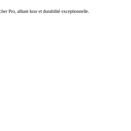
er Pro, alliant luxe et durabilité exceptionnelle.