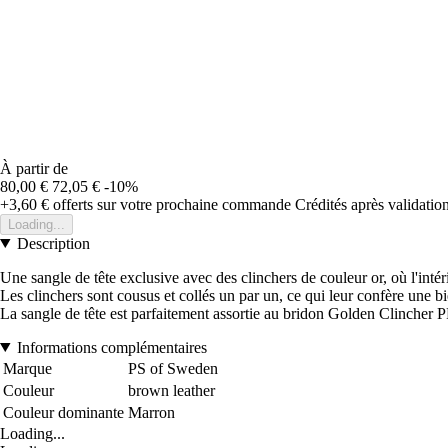
À partir de
80,00 €
72,05 €
-10%
+3,60 €
offerts sur votre prochaine commande
Crédités après validati
Loading...
Description
Une sangle de tête exclusive avec des clinchers de couleur or, où l'intér
Les clinchers sont cousus et collés un par un, ce qui leur confère une bi
La sangle de tête est parfaitement assortie au bridon Golden Clincher 
Informations complémentaires
Marque
PS of Sweden
Couleur
brown leather
Couleur dominante
Marron
Loading...