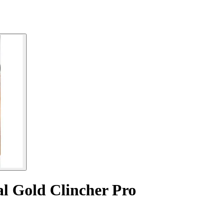
al Gold Clincher Pro