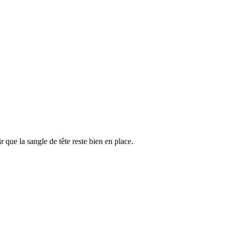
 que la sangle de tête reste bien en place.