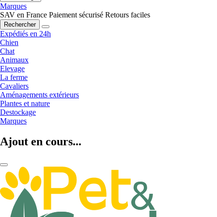
Marques
SAV en France
Paiement sécurisé
Retours faciles
Rechercher
Expédiés en 24h
Chien
Chat
Animaux
Elevage
La ferme
Cavaliers
Aménagements extérieurs
Plantes et nature
Destockage
Marques
Ajout en cours...