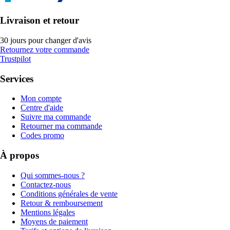
Livraison et retour
30 jours pour changer d'avis
Retournez votre commande
Trustpilot
Services
Mon compte
Centre d'aide
Suivre ma commande
Retourner ma commande
Codes promo
À propos
Qui sommes-nous ?
Contactez-nous
Conditions générales de vente
Retour & remboursement
Mentions légales
Moyens de paiement