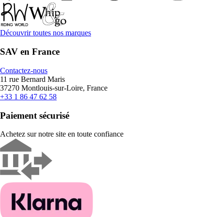
Découvrir toutes nos marques
SAV en France
Contactez-nous
11 rue Bernard Maris
37270 Montlouis-sur-Loire, France
+33 1 86 47 62 58
Paiement sécurisé
Achetez sur notre site en toute confiance