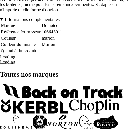
les boiteries, même pour les pareurs inexpérimentés. S'adapte sur
n'importe quelle forme d'onglon.
Informations complémentaires
Marque
Demotec
Référence fournisseur
106643011
Couleur
marron
Couleur dominante
Marron
Quantité du produit
1
Loading...
Loading...
Toutes nos marques