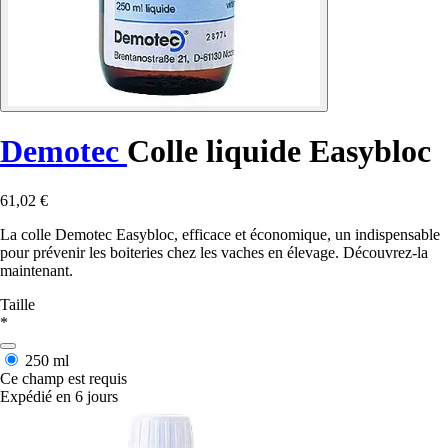
Demotec
Colle liquide Easybloc
61,02 €
La colle Demotec Easybloc, efficace et économique, un indispensable
pour prévenir les boiteries chez les vaches en élevage. Découvrez-la
maintenant.
Taille
*
250 ml
Ce champ est requis
Expédié en 6 jours