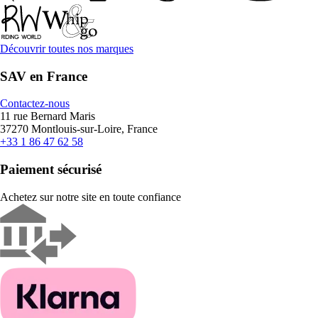
Découvrir toutes nos marques
SAV en France
Contactez-nous
11 rue Bernard Maris
37270 Montlouis-sur-Loire, France
+33 1 86 47 62 58
Paiement sécurisé
Achetez sur notre site en toute confiance