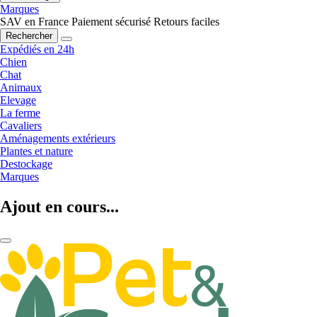
Marques
SAV en France
Paiement sécurisé
Retours faciles
Rechercher
Expédiés en 24h
Chien
Chat
Animaux
Elevage
La ferme
Cavaliers
Aménagements extérieurs
Plantes et nature
Destockage
Marques
Ajout en cours...