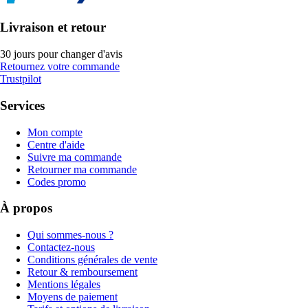
Livraison et retour
30 jours pour changer d'avis
Retournez votre commande
Trustpilot
Services
Mon compte
Centre d'aide
Suivre ma commande
Retourner ma commande
Codes promo
À propos
Qui sommes-nous ?
Contactez-nous
Conditions générales de vente
Retour & remboursement
Mentions légales
Moyens de paiement