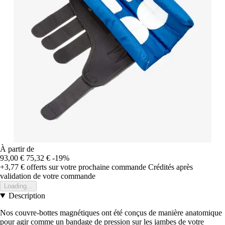
À partir de
93,00 €
75,32 €
-19%
+3,77 €
offerts sur votre prochaine commande
Crédités après
validation de votre commande
Loading...
Description
Nos couvre-bottes magnétiques ont été conçus de manière anatomique
pour agir comme un bandage de pression sur les jambes de votre