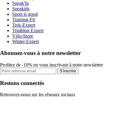
Sneak'In
Sneakids
Sport is good
Training-Fit
Trek-Expert
Triathlon Expert
Vélo-Store
Winter Expert
Abonnez-vous à notre newsletter
Profitez de -10% en vous inscrivant à notre newsletter
S'inscrire
Restons connectés
Retrouvez-nous sur les réseaux sociaux