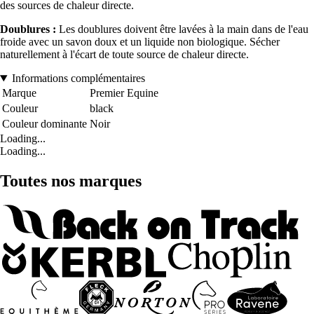
des sources de chaleur directe.
Doublures :
Les doublures doivent être lavées à la main dans de l'eau
froide avec un savon doux et un liquide non biologique. Sécher
naturellement à l'écart de toute source de chaleur directe.
Informations complémentaires
Marque
Premier Equine
Couleur
black
Couleur dominante
Noir
Loading...
Loading...
Toutes nos marques