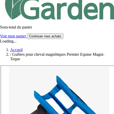
Sous-total du panier
Voir mon panier
Continuer mes achats
Loading...
Accueil
/
Guêtres pour cheval magnétiques Premier Equine Magni-
Teque