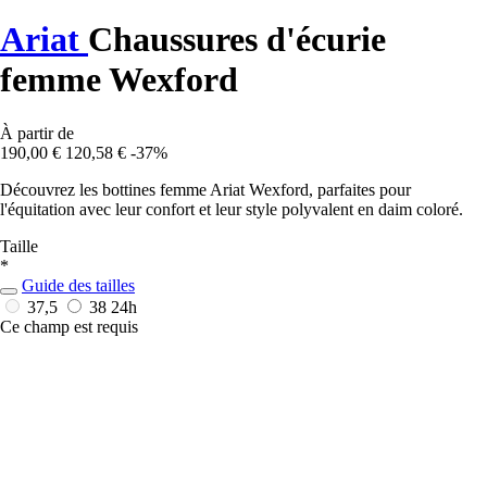
Ariat
Chaussures d'écurie
femme Wexford
À partir de
190,00 €
120,58 €
-37%
Découvrez les bottines femme Ariat Wexford, parfaites pour
l'équitation avec leur confort et leur style polyvalent en daim coloré.
Taille
*
Guide des tailles
37,5
38
24h
Ce champ est requis