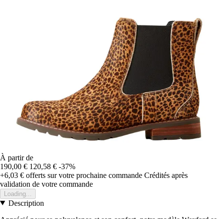
À partir de
190,00 €
120,58 €
-37%
+6,03 €
offerts sur votre prochaine commande
Crédités après
validation de votre commande
Loading...
Description