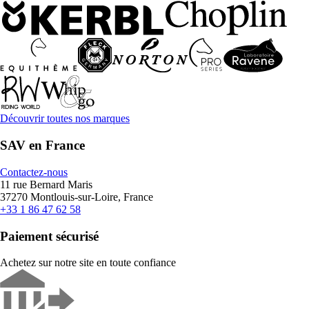
Découvrir toutes nos marques
SAV en France
Contactez-nous
11 rue Bernard Maris
37270 Montlouis-sur-Loire, France
+33 1 86 47 62 58
Paiement sécurisé
Achetez sur notre site en toute confiance