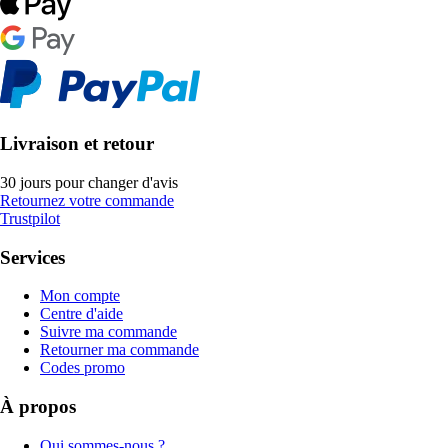
Livraison et retour
30 jours pour changer d'avis
Retournez votre commande
Trustpilot
Services
Mon compte
Centre d'aide
Suivre ma commande
Retourner ma commande
Codes promo
À propos
Qui sommes-nous ?