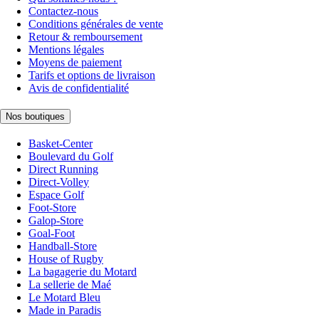
Contactez-nous
Conditions générales de vente
Retour & remboursement
Mentions légales
Moyens de paiement
Tarifs et options de livraison
Avis de confidentialité
Nos boutiques
Basket-Center
Boulevard du Golf
Direct Running
Direct-Volley
Espace Golf
Foot-Store
Galop-Store
Goal-Foot
Handball-Store
House of Rugby
La bagagerie du Motard
La sellerie de Maé
Le Motard Bleu
Made in Paradis