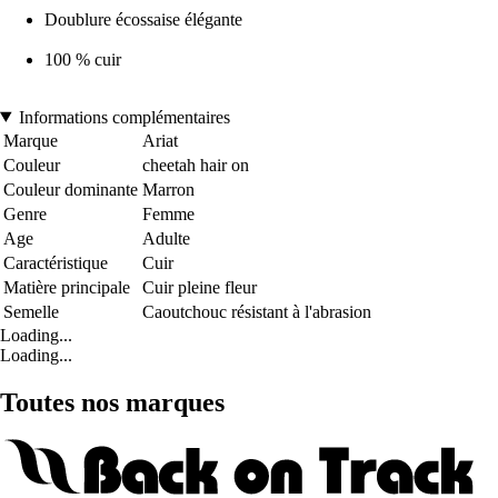
Doublure écossaise élégante
100 % cuir
Informations complémentaires
Marque
Ariat
Couleur
cheetah hair on
Couleur dominante
Marron
Genre
Femme
Age
Adulte
Caractéristique
Cuir
Matière principale
Cuir pleine fleur
Semelle
Caoutchouc résistant à l'abrasion
Loading...
Loading...
Toutes nos marques