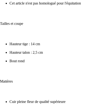
Cet article n'est pas homologué pour l'équitation
Tailles et coupe
Hauteur tige : 14 cm
Hauteur talon : 2,5 cm
Bout rond
Matières
Cuir pleine fleur de qualité supérieure