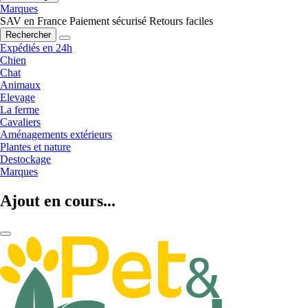
Marques
SAV en France
Paiement sécurisé
Retours faciles
Rechercher
Expédiés en 24h
Chien
Chat
Animaux
Elevage
La ferme
Cavaliers
Aménagements extérieurs
Plantes et nature
Destockage
Marques
Ajout en cours...