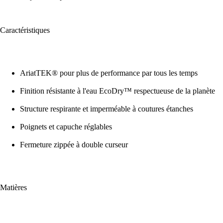
Caractéristiques
AriatTEK® pour plus de performance par tous les temps
Finition résistante à l'eau EcoDry™ respectueuse de la planète
Structure respirante et imperméable à coutures étanches
Poignets et capuche réglables
Fermeture zippée à double curseur
Matières