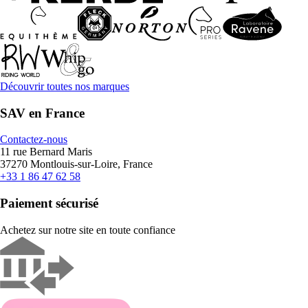
Découvrir toutes nos marques
SAV en France
Contactez-nous
11 rue Bernard Maris
37270 Montlouis-sur-Loire, France
+33 1 86 47 62 58
Paiement sécurisé
Achetez sur notre site en toute confiance