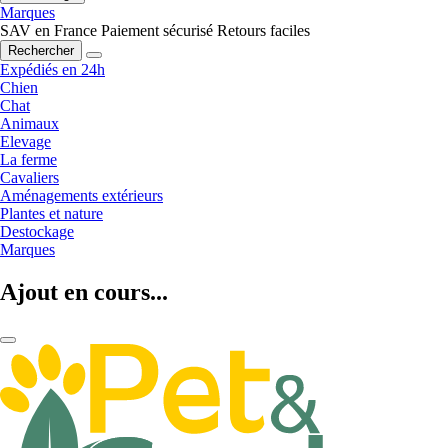
Marques
SAV en France
Paiement sécurisé
Retours faciles
Rechercher
Expédiés en 24h
Chien
Chat
Animaux
Elevage
La ferme
Cavaliers
Aménagements extérieurs
Plantes et nature
Destockage
Marques
Ajout en cours...