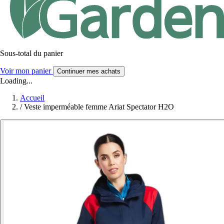
Sous-total du panier
Voir mon panier
Continuer mes achats
Loading...
Accueil
/
Veste imperméable femme Ariat Spectator H2O