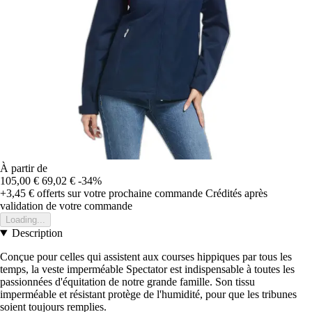
À partir de
105,00 €
69,02 €
-34%
+3,45 €
offerts sur votre prochaine commande
Crédités après
validation de votre commande
Loading...
Description
Conçue pour celles qui assistent aux courses hippiques par tous les
temps, la veste imperméable Spectator est indispensable à toutes les
passionnées d'équitation de notre grande famille. Son tissu
imperméable et résistant protège de l'humidité, pour que les tribunes
soient toujours remplies.