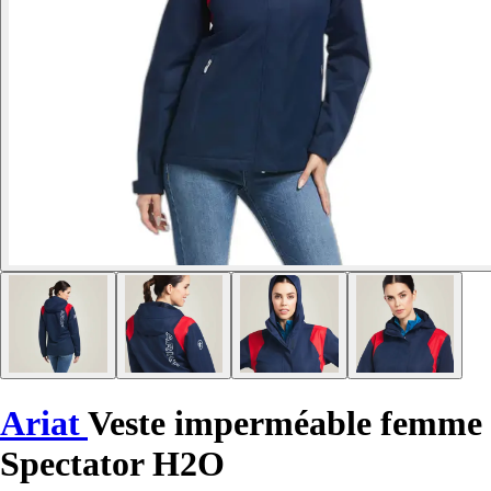
Ariat
Veste imperméable femme
Spectator H2O