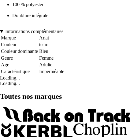
100 % polyester
Doublure intégrale
Informations complémentaires
Marque
Ariat
Couleur
team
Couleur dominante
Bleu
Genre
Femme
Age
Adulte
Caractéristique
Imperméable
Loading...
Loading...
Toutes nos marques