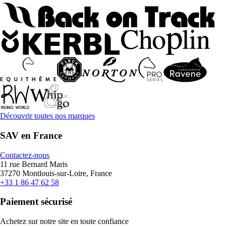
Découvrir toutes nos marques
SAV en France
Contactez-nous
11 rue Bernard Maris
37270 Montlouis-sur-Loire, France
+33 1 86 47 62 58
Paiement sécurisé
Achetez sur notre site en toute confiance