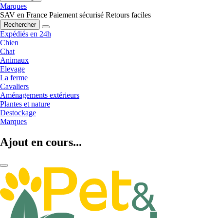
Marques
SAV en France
Paiement sécurisé
Retours faciles
Rechercher
Expédiés en 24h
Chien
Chat
Animaux
Elevage
La ferme
Cavaliers
Aménagements extérieurs
Plantes et nature
Destockage
Marques
Ajout en cours...