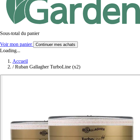
Sous-total du panier
Voir mon panier
Continuer mes achats
Loading...
Accueil
/
Ruban Gallagher TurboLine (x2)