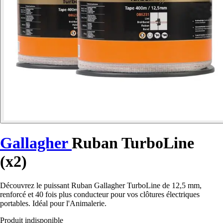
Gallagher
Ruban TurboLine
(x2)
Découvrez le puissant Ruban Gallagher TurboLine de 12,5 mm,
renforcé et 40 fois plus conducteur pour vos clôtures électriques
portables. Idéal pour l'Animalerie.
Produit indisponible