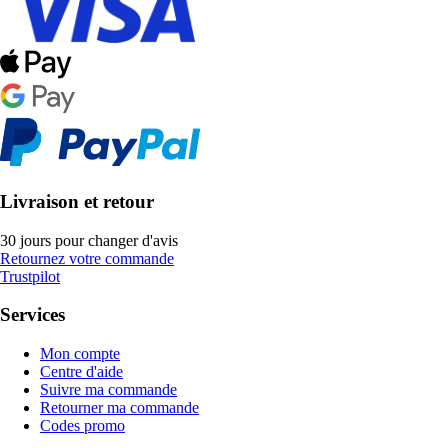
Livraison et retour
30 jours pour changer d'avis
Retournez votre commande
Trustpilot
Services
Mon compte
Centre d'aide
Suivre ma commande
Retourner ma commande
Codes promo