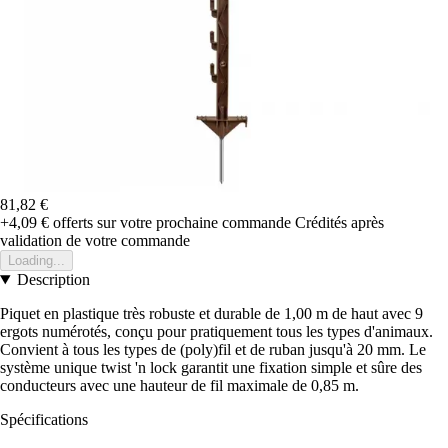
81,82 €
+4,09 €
offerts sur votre prochaine commande
Crédités après
validation de votre commande
Loading...
Description
Piquet en plastique très robuste et durable de 1,00 m de haut avec 9
ergots numérotés, conçu pour pratiquement tous les types d'animaux.
Convient à tous les types de (poly)fil et de ruban jusqu'à 20 mm. Le
système unique twist 'n lock garantit une fixation simple et sûre des
conducteurs avec une hauteur de fil maximale de 0,85 m.
Spécifications