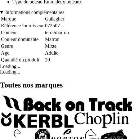
Type de poteau Entre deux poteaux
Informations complémentaires
Marque
Gallagher
Référence fournisseur
072507
Couleur
terra/marron
Couleur dominante
Marron
Genre
Mixte
Age
Adulte
Quantité du produit
20
Loading...
Loading...
Toutes nos marques