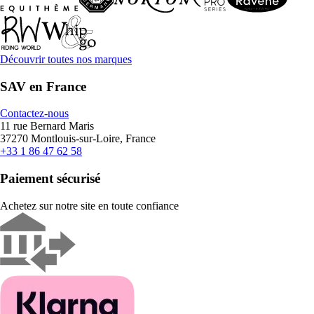
Découvrir toutes nos marques
SAV en France
Contactez-nous
11 rue Bernard Maris
37270 Montlouis-sur-Loire, France
+33 1 86 47 62 58
Paiement sécurisé
Achetez sur notre site en toute confiance