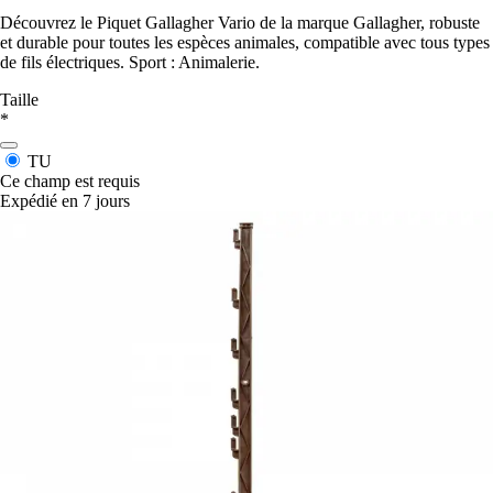
Découvrez le Piquet Gallagher Vario de la marque Gallagher, robuste
et durable pour toutes les espèces animales, compatible avec tous types
de fils électriques. Sport : Animalerie.
Taille
*
TU
Ce champ est requis
Expédié en 7 jours