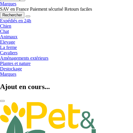
Marques
SAV en France
Paiement sécurisé
Retours faciles
Rechercher
Expédiés en 24h
Chien
Chat
Animaux
Elevage
La ferme
Cavaliers
Aménagements extérieurs
Plantes et nature
Destockage
Marques
Ajout en cours...