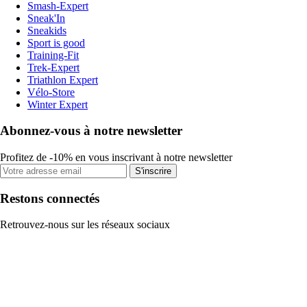
Smash-Expert
Sneak'In
Sneakids
Sport is good
Training-Fit
Trek-Expert
Triathlon Expert
Vélo-Store
Winter Expert
Abonnez-vous à notre newsletter
Profitez de -10% en vous inscrivant à notre newsletter
S'inscrire
Restons connectés
Retrouvez-nous sur les réseaux sociaux