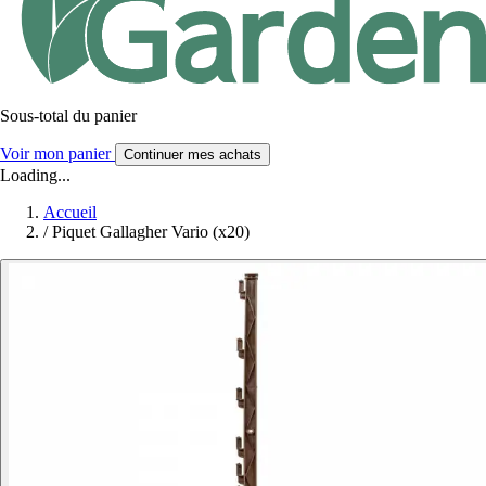
Sous-total du panier
Voir mon panier
Continuer mes achats
Loading...
Accueil
/
Piquet Gallagher Vario (x20)