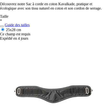
Découvrez notre Sac à corde en coton Kavalkade, pratique et
écologique avec son tissu naturel en coton et son cordon de serrage.
Taille
*
Guide des tailles
25x28 cm
Ce champ est requis
Expédié en 4 jours