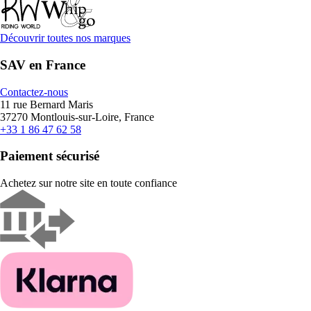
Découvrir toutes nos marques
SAV en France
Contactez-nous
11 rue Bernard Maris
37270 Montlouis-sur-Loire, France
+33 1 86 47 62 58
Paiement sécurisé
Achetez sur notre site en toute confiance