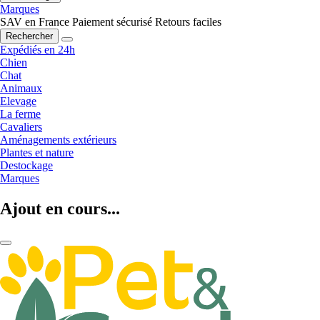
Marques
SAV en France
Paiement sécurisé
Retours faciles
Rechercher
Expédiés en 24h
Chien
Chat
Animaux
Elevage
La ferme
Cavaliers
Aménagements extérieurs
Plantes et nature
Destockage
Marques
Ajout en cours...