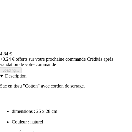
4,84 €
+0,24 €
offerts sur votre prochaine commande
Crédités après
validation de votre commande
Loading...
Description
Sac en tissu "Cotton" avec cordon de serrage.
dimensions : 25 x 28 cm
Couleur : naturel