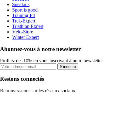
Sneakids
Sport is good
Training-Fit
Trek-Expert
Triathlon Expert
Vélo-Store
Winter Expert
Abonnez-vous à notre newsletter
Profitez de -10% en vous inscrivant à notre newsletter
S'inscrire
Restons connectés
Retrouvez-nous sur les réseaux sociaux