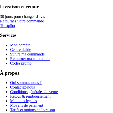
Livraison et retour
30 jours pour changer d'avis
Retournez votre commande
Trustpilot
Services
Mon compte
Centre d'aide
Suivre ma commande
Retourner ma commande
Codes promo
À propos
Qui sommes-nous ?
Contactez-nous
Conditions générales de vente
Retour & remboursement
Mentions légales
Moyens de paiement
Tarifs et options de livraison