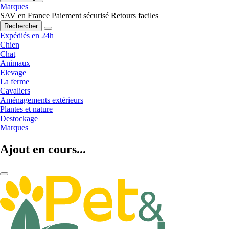
Marques
SAV en France
Paiement sécurisé
Retours faciles
Rechercher
Expédiés en 24h
Chien
Chat
Animaux
Elevage
La ferme
Cavaliers
Aménagements extérieurs
Plantes et nature
Destockage
Marques
Ajout en cours...