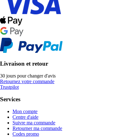
Livraison et retour
30 jours pour changer d'avis
Retournez votre commande
Trustpilot
Services
Mon compte
Centre d'aide
Suivre ma commande
Retourner ma commande
Codes promo