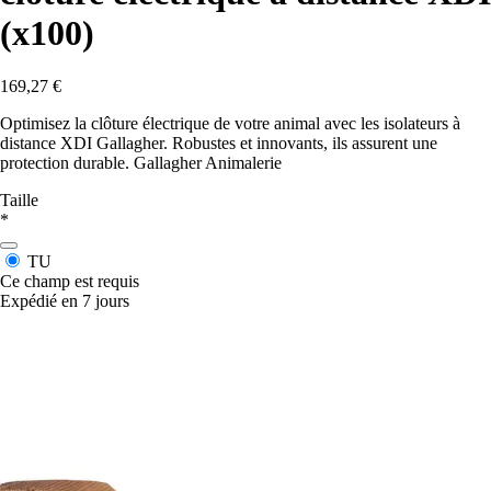
(x100)
169,27 €
Optimisez la clôture électrique de votre animal avec les isolateurs à
distance XDI Gallagher. Robustes et innovants, ils assurent une
protection durable. Gallagher Animalerie
Taille
*
TU
Ce champ est requis
Expédié en 7 jours