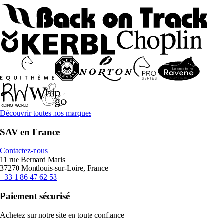
Découvrir toutes nos marques
SAV en France
Contactez-nous
11 rue Bernard Maris
37270 Montlouis-sur-Loire, France
+33 1 86 47 62 58
Paiement sécurisé
Achetez sur notre site en toute confiance