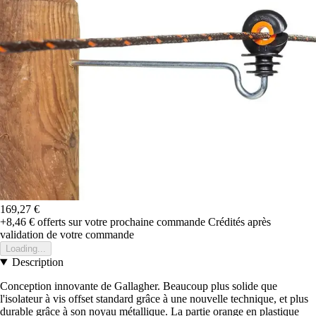
169,27 €
+8,46 €
offerts sur votre prochaine commande
Crédités après
validation de votre commande
Loading...
Description
Conception innovante de Gallagher. Beaucoup plus solide que
l'isolateur à vis offset standard grâce à une nouvelle technique, et plus
durable grâce à son noyau métallique. La partie orange en plastique