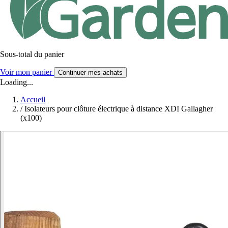
Sous-total du panier
Voir mon panier
Continuer mes achats
Loading...
Accueil
/
Isolateurs pour clôture électrique à distance XDI Gallagher
(x100)