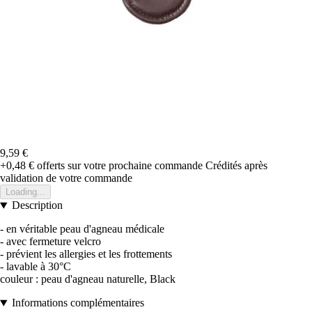
9,59 €
+0,48 €
offerts sur votre prochaine commande
Crédités après
validation de votre commande
Loading...
Description
- en véritable peau d'agneau médicale
- avec fermeture velcro
- prévient les allergies et les frottements
- lavable à 30°C
couleur : peau d'agneau naturelle, Black
Informations complémentaires