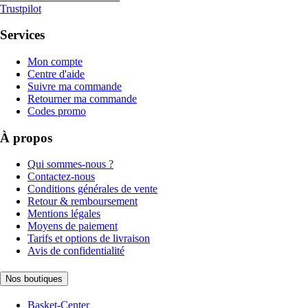
Trustpilot
Services
Mon compte
Centre d'aide
Suivre ma commande
Retourner ma commande
Codes promo
À propos
Qui sommes-nous ?
Contactez-nous
Conditions générales de vente
Retour & remboursement
Mentions légales
Moyens de paiement
Tarifs et options de livraison
Avis de confidentialité
Nos boutiques
Basket-Center