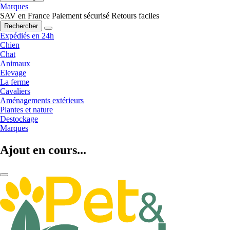
Marques
SAV en France
Paiement sécurisé
Retours faciles
Rechercher
Expédiés en 24h
Chien
Chat
Animaux
Elevage
La ferme
Cavaliers
Aménagements extérieurs
Plantes et nature
Destockage
Marques
Ajout en cours...