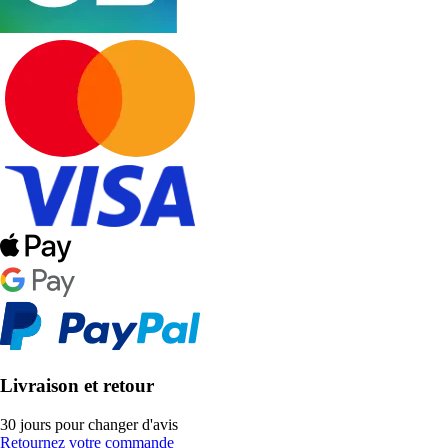
Livraison et retour
30 jours pour changer d'avis
Retournez votre commande