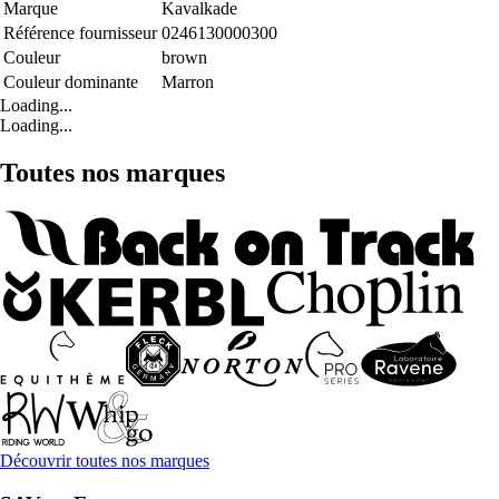
Marque
Kavalkade
Référence fournisseur
0246130000300
Couleur
brown
Couleur dominante
Marron
Loading...
Loading...
Toutes nos marques
Découvrir toutes nos marques