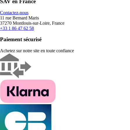
SAV en France
Contactez-nous
11 rue Bernard Maris
37270 Montlouis-sur-Loire, France
+33 1 86 47 62 58
Paiement sécurisé
Achetez sur notre site en toute confiance