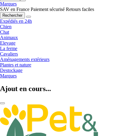
Marques
SAV en France
Paiement sécurisé
Retours faciles
Rechercher
Expédiés en 24h
Chien
Chat
Animaux
Elevage
La ferme
Cavaliers
Aménagements extérieurs
Plantes et nature
Destockage
Marques
Ajout en cours...