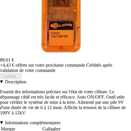
88,61 €
+4,43 €
offerts sur votre prochaine commande
Crédités après
validation de votre commande
Loading...
Description
Fournit des informations précises sur l'état de votre clôture. Le
dépannage ciblé est très facile et efficace. Auto ON/OFF. Outil utile
pour vérifier le système de mise à la terre. Alimenté par une pile 9V
d'une durée de vie de 6 à 12 mois. Affiche la tension de la clôture de
100V à 12kV.
Informations complémentaires
Marque
Gallagher