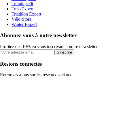
Training-Fit
Trek-Expert
Triathlon Expert
Vélo-Store
Winter Expert
Abonnez-vous à notre newsletter
Profitez de -10% en vous inscrivant à notre newsletter
S'inscrire
Restons connectés
Retrouvez-nous sur les réseaux sociaux