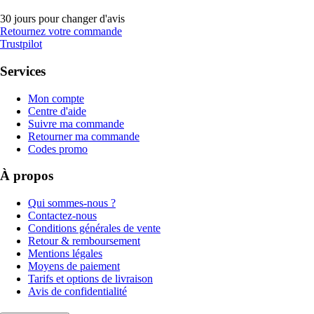
30 jours pour changer d'avis
Retournez votre commande
Trustpilot
Services
Mon compte
Centre d'aide
Suivre ma commande
Retourner ma commande
Codes promo
À propos
Qui sommes-nous ?
Contactez-nous
Conditions générales de vente
Retour & remboursement
Mentions légales
Moyens de paiement
Tarifs et options de livraison
Avis de confidentialité