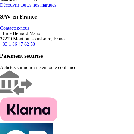
Découvrir toutes nos marques
SAV en France
Contactez-nous
11 rue Bernard Maris
37270 Montlouis-sur-Loire, France
+33 1 86 47 62 58
Paiement sécurisé
Achetez sur notre site en toute confiance