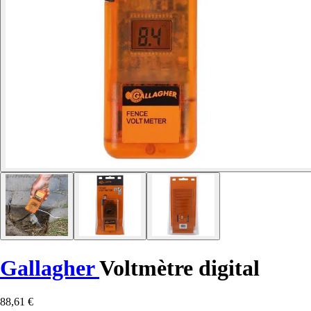
Gallagher
Voltmètre digital
88,61 €