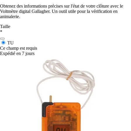
Obtenez des informations précises sur l'état de votre clôture avec le
Voltmètre digital Gallagher. Un outil utile pour la vérification en
animalerie.
Taille
*
TU
Ce champ est requis
Expédié en 7 jours