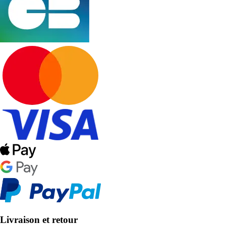
Livraison et retour