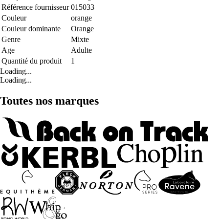
Référence fournisseur
015033
Couleur
orange
Couleur dominante
Orange
Genre
Mixte
Age
Adulte
Quantité du produit
1
Loading...
Loading...
Toutes nos marques