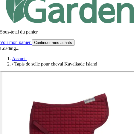
Sous-total du panier
Voir mon panier
Continuer mes achats
Loading...
Accueil
/
Tapis de selle pour cheval Kavalkade Island