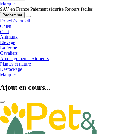
Marques
SAV en France
Paiement sécurisé
Retours faciles
Rechercher
Expédiés en 24h
Chien
Chat
Animaux
Elevage
La ferme
Cavaliers
Aménagements extérieurs
Plantes et nature
Destockage
Marques
Ajout en cours...