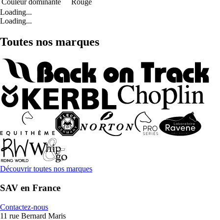
Couleur dominante
Rouge
Loading...
Loading...
Toutes nos marques
Découvrir toutes nos marques
SAV en France
Contactez-nous
11 rue Bernard Maris