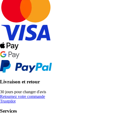
Livraison et retour
30 jours pour changer d'avis
Retournez votre commande
Trustpilot
Services