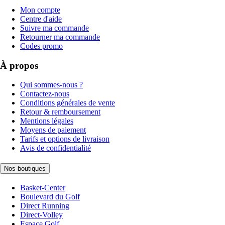
Mon compte
Centre d'aide
Suivre ma commande
Retourner ma commande
Codes promo
À propos
Qui sommes-nous ?
Contactez-nous
Conditions générales de vente
Retour & remboursement
Mentions légales
Moyens de paiement
Tarifs et options de livraison
Avis de confidentialité
Nos boutiques
Basket-Center
Boulevard du Golf
Direct Running
Direct-Volley
Espace Golf