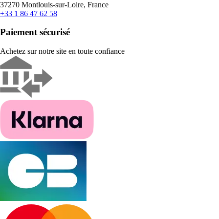
37270 Montlouis-sur-Loire, France
+33 1 86 47 62 58
Paiement sécurisé
Achetez sur notre site en toute confiance